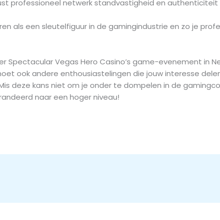
 professioneel netwerk standvastigheid en authenticiteit v
neren als een sleutelfiguur in de gamingindustrie en zo je pr
er Spectacular Vegas Hero Casino’s game-evenement in Ne
oet ook andere enthousiastelingen die jouw interesse del
ls. Mis deze kans niet om je onder te dompelen in de gamingc
garandeerd naar een hoger niveau!