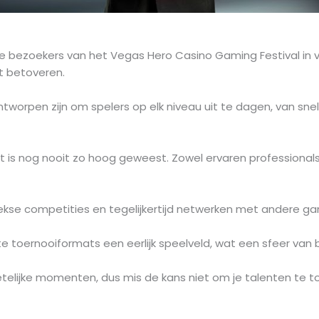
s
de bezoekers van het Vegas Hero Casino Gaming Festival in v
ht betoveren.
ontworpen zijn om spelers op elk niveau uit te dagen, van sn
zet is nog nooit zo hoog geweest. Zowel ervaren professiona
kse competities en tegelijkertijd netwerken met andere ga
toernooiformats een eerlijk speelveld, wat een sfeer van b
lijke momenten, dus mis de kans niet om je talenten te to