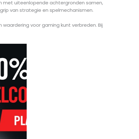
gen met uiteenlopende achtergronden samen,
 begrip van strategie en spelmechanismen.
en waardering voor gaming kunt verbreden. Bij