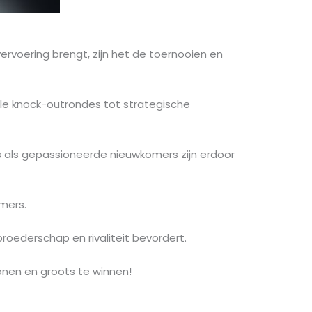
ervoering brengt, zijn het de toernooien en
elle knock-outrondes tot strategische
ls als gepassioneerde nieuwkomers zijn erdoor
mers.
roederschap en rivaliteit bevordert.
nen en groots te winnen!