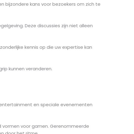
en bijzondere kans voor bezoekers om zich te
elgeving. Deze discussies zijn niet alleen
.
onderlijke kennis op die uw expertise kan
egrip kunnen veranderen.
ve-entertainment en speciale evenementen
grond vormen voor gamen. Gerenommeerde
n door het ritme.