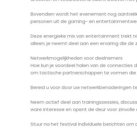
Bovendien wordt het evenement nog aantrekke
personen uit de gaming- en entertainmentwer
Deze energieke mix van entertainment trekt ni
alleen; je neemt deel aan een ervaring die de 
Netwerkmogelijkheden voor deelnemers
Hoe kun je voordeel halen van de connecties 
om tactische partnerschappen te vormen die j
Bereid u voor door uw netwerkbenaderingen te
Neem actief deel aan trainingssessies, discus
ware interesse en opent de deur voor zinvolle 
Stuur na het festival individuele berichten om