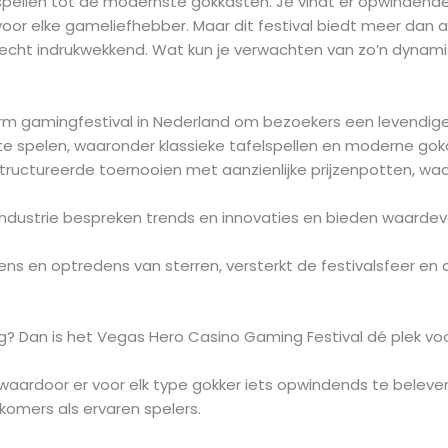
lspellen tot de modernste gokkasten. Je vindt er opwindend
t voor elke gameliefhebber. Maar dit festival biedt meer da
 echt indrukwekkend. Wat kun je verwachten van zo’n dynam
m gamingfestival in Nederland om bezoekers een levendige 
llen te spelen, waaronder klassieke tafelspellen en moderne g
uctureerde toernooien met aanzienlijke prijzenpotten, w
industrie bespreken trends en innovaties en bieden waarde
ens en optredens van sterren, versterkt de festivalsfeer e
g? Dan is het Vegas Hero Casino Gaming Festival dé plek voo
 waardoor er voor elk type gokker iets opwindends te beleven i
komers als ervaren spelers.