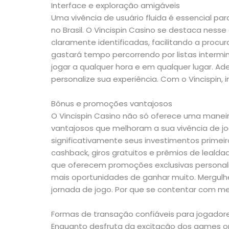
Interface e exploração amigáveis
Uma vivência de usuário fluida é essencial p
no Brasil. O Vincispin Casino se destaca ness
claramente identificadas, facilitando a procur
gastará tempo percorrendo por listas interm
jogar a qualquer hora e em qualquer lugar. A
personalize sua experiência. Com o Vincispin,
Bônus e promoções vantajosos
O Vincispin Casino não só oferece uma maneir
vantajosos que melhoram a sua vivência de j
significativamente seus investimentos prime
cashback, giros gratuitos e prêmios de leald
que oferecem promoções exclusivas personali
mais oportunidades de ganhar muito. Mergul
jornada de jogo. Por que se contentar com m
Formas de transação confiáveis para jogadores
Enquanto desfruta da excitação dos games onli