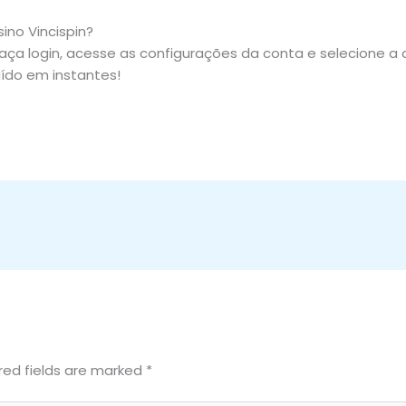
ino Vincispin?
faça login, acesse as configurações da conta e selecione a 
uído em instantes!
red fields are marked
*