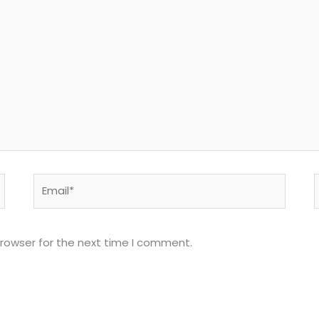
Email*
browser for the next time I comment.