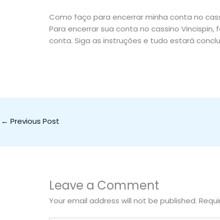
Como faço para encerrar minha conta no cass
Para encerrar sua conta no cassino Vincispin, 
conta. Siga as instruções e tudo estará concl
←
Previous Post
Leave a Comment
Your email address will not be published.
Requi