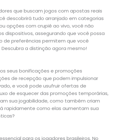
gadores que buscam jogos com apostas reais
ocê descobrirá tudo arranjado em categorias
a ou opções com crupiê ao vivo, você não
os dispositivos, assegurando que você possa
ção de preferências permitem que você
do. Descubra a distinção agora mesmo!
elos seus bonificações e promoções
cações de recepção que podem impulsionar
do, e você pode usufruir ofertas de
o luxo de esquecer das promoções temporárias,
oram sua jogabilidade, como também criam
berá rapidamente como elas aumentam sua
ticas?
sencial para os jogadores brasileiros. No