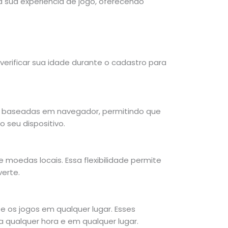
ra sua experiência de jogo, oferecendo
 verificar sua idade durante o cadastro para
vas baseadas em navegador, permitindo que
 seu dispositivo.
 moedas locais. Essa flexibilidade permite
verte.
te os jogos em qualquer lugar. Esses
a qualquer hora e em qualquer lugar.