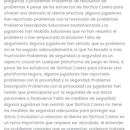
preguntas o problemas Problemas de resolución de
problemas A pesar de los esfuerzos de Slottica Casino para
ofrecer una atención al cliente efectiva, algunos jugadores
han reportado problemas con la resolución de problemas.
Problema Descripción Soluciones insatisfactorias Los
jugadores han recibido soluciones que no han resuelto el
problema o han empeorado la situación Falta de
seguimiento Algunos jugadores han sentido que su problema
no se ha seguido adecuadamente, lo que ha llevado a más
frustración Problemas de seguridad La seguridad es un
aspecto crucial en cualquier plataforma de juego en línea. A
pesar de los esfuerzos de Slottica Casino para ofrecer una
plataforma segura, algunos jugadores han reportado
problemas con la privacidad y la seguridad. Problema
Descripción Problemas con la privacidad Los jugadores han
tenido que preocuparse por la seguridad de sus datos
personales o financieros Falta de medidas de seguridad
Algunos jugadores han sentido que Slottica Casino no tiene
las medidas de seguridad adecuadas para proteger sus
datos Conclusión La atención al cliente en Slottica Casino es
un tema importante que requiere ser abordado. Al entender
los problemas comunes que se presentan, podemos trabajar