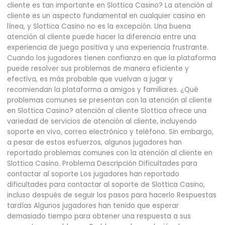
cliente es tan importante en Slottica Casino? La atención al
cliente es un aspecto fundamental en cualquier casino en
línea, y Slottica Casino no es la excepción. Una buena
atención al cliente puede hacer la diferencia entre una
experiencia de juego positiva y una experiencia frustrante.
Cuando los jugadores tienen confianza en que la plataforma
puede resolver sus problemas de manera eficiente y
efectiva, es más probable que vuelvan a jugar y
recomiendan la plataforma a amigos y familiares. ¿Qué
problemas comunes se presentan con la atención al cliente
en Slottica Casino? atención al cliente Slottica ofrece una
variedad de servicios de atención al cliente, incluyendo
soporte en vivo, correo electrónico y teléfono. Sin embargo,
a pesar de estos esfuerzos, algunos jugadores han
reportado problemas comunes con la atención al cliente en
Slottica Casino. Problema Descripción Dificultades para
contactar al soporte Los jugadores han reportado
dificultades para contactar al soporte de Slottica Casino,
incluso después de seguir los pasos para hacerlo Respuestas
tardías Algunos jugadores han tenido que esperar
demasiado tiempo para obtener una respuesta a sus