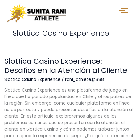
Slottica Casino Experience
Slottica Casino Experience:
Slottica
Casino
Desafíos en la Atención al Cliente
Experience:
Desafíos
Slottica Casino Experience
/
rani_athlete@888
en
Slottica Casino Experience es una plataforma de juego en
la
línea que ha ganado popularidad en Chile y otros países de
Atención
la región. Sin embargo, como cualquier plataforma en línea,
al
no es perfecta y puede presentar desafíos en la atención al
Cliente
cliente. En este artículo, exploraremos algunos de los
problemas comunes que se presentan con la atención al
cliente en Slottica Casino y cómo podemos trabajar juntos
para mejorar la experiencia de juego. ¿Por qué la atención al