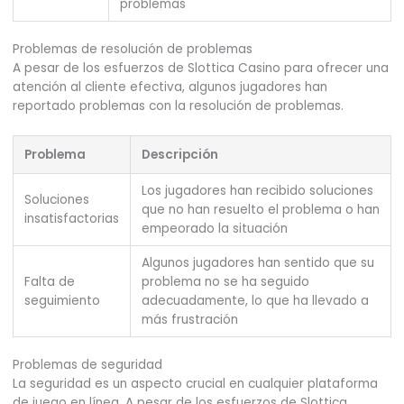
problemas
Problemas de resolución de problemas
A pesar de los esfuerzos de Slottica Casino para ofrecer una
atención al cliente efectiva, algunos jugadores han
reportado problemas con la resolución de problemas.
Problema
Descripción
Los jugadores han recibido soluciones
Soluciones
que no han resuelto el problema o han
insatisfactorias
empeorado la situación
Algunos jugadores han sentido que su
Falta de
problema no se ha seguido
seguimiento
adecuadamente, lo que ha llevado a
más frustración
Problemas de seguridad
La seguridad es un aspecto crucial en cualquier plataforma
de juego en línea. A pesar de los esfuerzos de Slottica