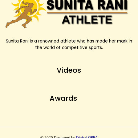
Sunita Rani is a renowned athlete who has made her mark in
the world of competitive sports.
Videos
Awards
© 2025 Designed by
Digital ORRA