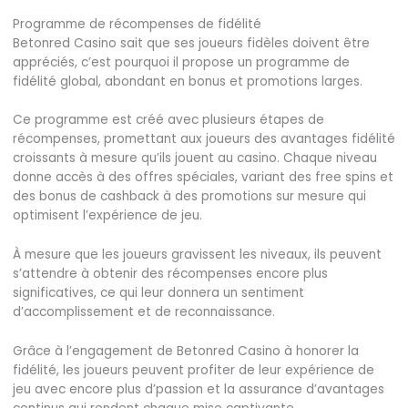
Programme de récompenses de fidélité
Betonred Casino sait que ses joueurs fidèles doivent être
appréciés, c’est pourquoi il propose un programme de
fidélité global, abondant en bonus et promotions larges.
Ce programme est créé avec plusieurs étapes de
récompenses, promettant aux joueurs des avantages fidélité
croissants à mesure qu’ils jouent au casino. Chaque niveau
donne accès à des offres spéciales, variant des free spins et
des bonus de cashback à des promotions sur mesure qui
optimisent l’expérience de jeu.
À mesure que les joueurs gravissent les niveaux, ils peuvent
s’attendre à obtenir des récompenses encore plus
significatives, ce qui leur donnera un sentiment
d’accomplissement et de reconnaissance.
Grâce à l’engagement de Betonred Casino à honorer la
fidélité, les joueurs peuvent profiter de leur expérience de
jeu avec encore plus d’passion et la assurance d’avantages