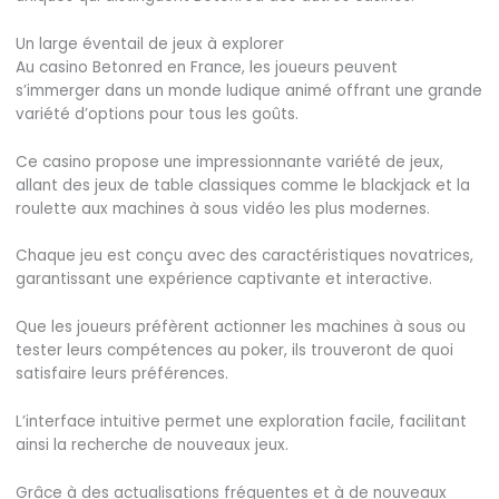
Un large éventail de jeux à explorer
Au casino Betonred en France, les joueurs peuvent
s’immerger dans un monde ludique animé offrant une grande
variété d’options pour tous les goûts.
Ce casino propose une impressionnante variété de jeux,
allant des jeux de table classiques comme le blackjack et la
roulette aux machines à sous vidéo les plus modernes.
Chaque jeu est conçu avec des caractéristiques novatrices,
garantissant une expérience captivante et interactive.
Que les joueurs préfèrent actionner les machines à sous ou
tester leurs compétences au poker, ils trouveront de quoi
satisfaire leurs préférences.
L’interface intuitive permet une exploration facile, facilitant
ainsi la recherche de nouveaux jeux.
Grâce à des actualisations fréquentes et à de nouveaux