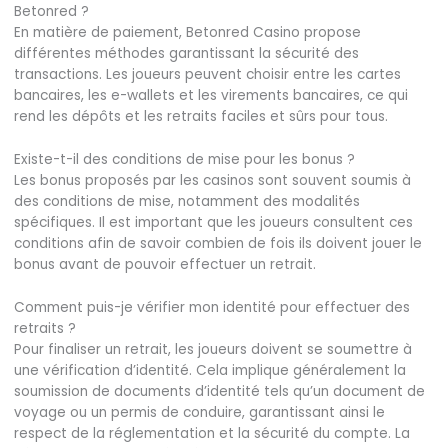
Betonred ?
En matière de paiement, Betonred Casino propose
différentes méthodes garantissant la sécurité des
transactions. Les joueurs peuvent choisir entre les cartes
bancaires, les e-wallets et les virements bancaires, ce qui
rend les dépôts et les retraits faciles et sûrs pour tous.
Existe-t-il des conditions de mise pour les bonus ?
Les bonus proposés par les casinos sont souvent soumis à
des conditions de mise, notamment des modalités
spécifiques. Il est important que les joueurs consultent ces
conditions afin de savoir combien de fois ils doivent jouer le
bonus avant de pouvoir effectuer un retrait.
Comment puis-je vérifier mon identité pour effectuer des
retraits ?
Pour finaliser un retrait, les joueurs doivent se soumettre à
une vérification d’identité. Cela implique généralement la
soumission de documents d’identité tels qu’un document de
voyage ou un permis de conduire, garantissant ainsi le
respect de la réglementation et la sécurité du compte. La