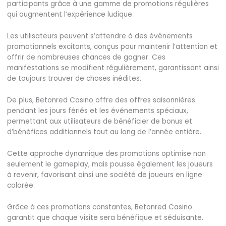
participants grâce à une gamme de promotions régulières
qui augmentent l’expérience ludique.
Les utilisateurs peuvent s’attendre à des événements
promotionnels excitants, conçus pour maintenir l’attention et
offrir de nombreuses chances de gagner. Ces
manifestations se modifient régulièrement, garantissant ainsi
de toujours trouver de choses inédites.
De plus, Betonred Casino offre des offres saisonnières
pendant les jours fériés et les événements spéciaux,
permettant aux utilisateurs de bénéficier de bonus et
d’bénéfices additionnels tout au long de l’année entière.
Cette approche dynamique des promotions optimise non
seulement le gameplay, mais pousse également les joueurs
à revenir, favorisant ainsi une société de joueurs en ligne
colorée.
Grâce à ces promotions constantes, Betonred Casino
garantit que chaque visite sera bénéfique et séduisante.