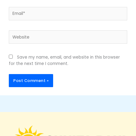
Email*
Website
Save my name, email, and website in this browser
for the next time I comment.