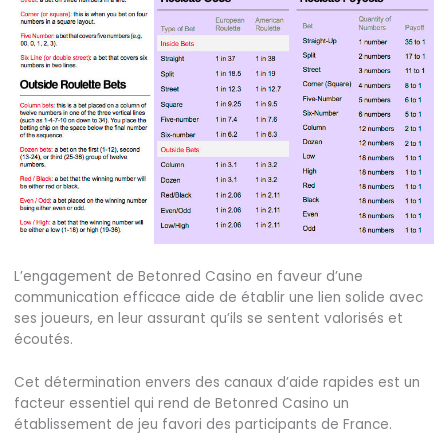
L’engagement de Betonred Casino en faveur d’une
communication efficace aide de établir une lien solide avec
ses joueurs, en leur assurant qu’ils se sentent valorisés et
écoutés.
Cet détermination envers des canaux d’aide rapides est un
facteur essentiel qui rend de Betonred Casino un
établissement de jeu favori des participants de France.