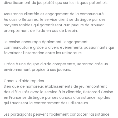
divertissement du jeu plutôt que sur les risques potentiels.
Assistance clientèle et engagement de la communauté
Au casino Betonred, le service client se distingue par des
moyens rapides qui garantissent aux joueurs de trouver
promptement de l’aide en cas de besoin.
Le casino encourage également l’engagement
communautaire grâce à divers événements passionnants qui
favorisent l’interaction entre les utilisateurs.
Grâce à une équipe d’aide compétente, Betonred crée un
environnement propice à ses joueurs.
Canaux d’aide rapides
Bien que de nombreux établissements de jeu rencontrent
des difficultés avec le service à la clientèle, Betonred Casino
en France se distingue par ses canaux d’assistance rapides
qui favorisent la contentement des utilisateurs.
Les participants peuvent facilement contacter l’assistance