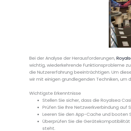
Bei der Analyse der Herausforderungen,
Royals
wichtig, wiederkehrende Funktionsprobleme z
die Nutzererfahrung beeinträchtigen. Um dies
wir mit einigen grundlegenden Techniken, um d
Wichtigste Erkenntnisse
Stellen Sie sicher, dass die Royalsea C
Prüfen Sie Ihre Netzwerkverbindung auf 
Leeren Sie den App-Cache und booten Sie
Überprüfen Sie die Gerätekompatibilität 
steht.