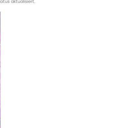
tus aktualisiert.