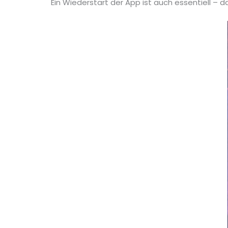
Ein Wiederstart der App ist auch essentiell – 