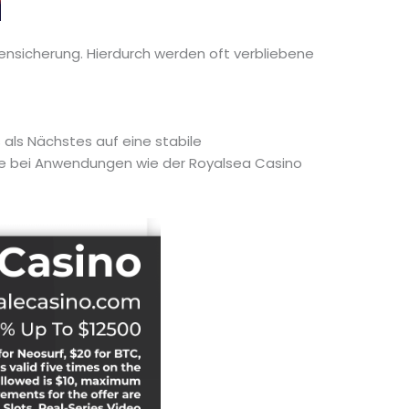
tensicherung. Hierdurch werden oft verbliebene
 als Nächstes auf eine stabile
dere bei Anwendungen wie der Royalsea Casino