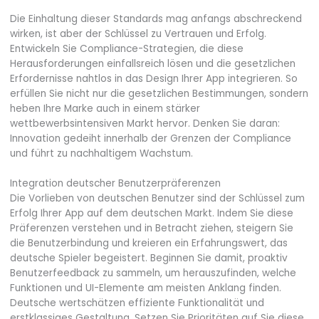
Die Einhaltung dieser Standards mag anfangs abschreckend
wirken, ist aber der Schlüssel zu Vertrauen und Erfolg.
Entwickeln Sie Compliance-Strategien, die diese
Herausforderungen einfallsreich lösen und die gesetzlichen
Erfordernisse nahtlos in das Design Ihrer App integrieren. So
erfüllen Sie nicht nur die gesetzlichen Bestimmungen, sondern
heben Ihre Marke auch in einem stärker
wettbewerbsintensiven Markt hervor. Denken Sie daran:
Innovation gedeiht innerhalb der Grenzen der Compliance
und führt zu nachhaltigem Wachstum.
Integration deutscher Benutzerpräferenzen
Die Vorlieben von deutschen Benutzer sind der Schlüssel zum
Erfolg Ihrer App auf dem deutschen Markt. Indem Sie diese
Präferenzen verstehen und in Betracht ziehen, steigern Sie
die Benutzerbindung und kreieren ein Erfahrungswert, das
deutsche Spieler begeistert. Beginnen Sie damit, proaktiv
Benutzerfeedback zu sammeln, um herauszufinden, welche
Funktionen und UI-Elemente am meisten Anklang finden.
Deutsche wertschätzen effiziente Funktionalität und
erstklassiges Gestaltung. Setzen Sie Prioritäten auf Sie diese