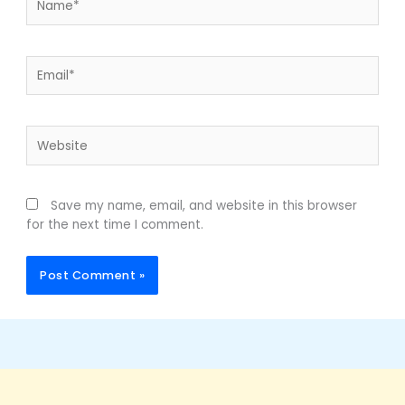
Email*
Website
Save my name, email, and website in this browser
for the next time I comment.