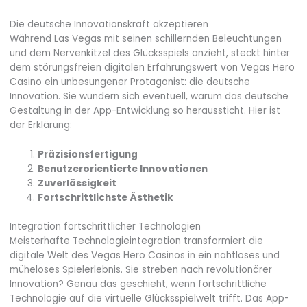
Die deutsche Innovationskraft akzeptieren
Während Las Vegas mit seinen schillernden Beleuchtungen
und dem Nervenkitzel des Glücksspiels anzieht, steckt hinter
dem störungsfreien digitalen Erfahrungswert von Vegas Hero
Casino ein unbesungener Protagonist: die deutsche
Innovation. Sie wundern sich eventuell, warum das deutsche
Gestaltung in der App-Entwicklung so heraussticht. Hier ist
der Erklärung:
Präzisionsfertigung
Benutzerorientierte Innovationen
Zuverlässigkeit
Fortschrittlichste Ästhetik
Integration fortschrittlicher Technologien
Meisterhafte Technologieintegration transformiert die
digitale Welt des Vegas Hero Casinos in ein nahtloses und
müheloses Spielerlebnis. Sie streben nach revolutionärer
Innovation? Genau das geschieht, wenn fortschrittliche
Technologie auf die virtuelle Glücksspielwelt trifft. Das App-