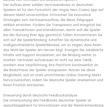
Der Aufbau einer soliden Vertrauensbasis zu deutschen
Spielern ist für den Fortschritt der Vegas Hero Casino App auf
diesem Markt unverzichtbar. Erforschen Sie innovative
Strategien zum Vertrauensaufbau, die diese Zielgruppe
wirklich erreichen. Fördern Sie Transparenz und Integrität bei
allen Transaktionen und Interaktionen, damit sich die Spieler
bei der Nutzung Ihrer App geschützt fühlen. Konzentrieren Sie
sich auf die Spielerbindung: Schaffen Sie dynamische und
maßgeschneiderte Spielerlebnisse, um zu zeigen, dass Ihnen
das Wohl der Spieler am Herzen liegt. Erwägen Sie, lokalisierte
Inhalte und Support anzubieten, um die Bindung weiter zu
stärken. Vertrauen aufzubauen ist nicht nur eine Taktik,
sondern eine Verpflichtung, Ihre Plattform kontinuierlich an
die Bedürfnisse der Spieler anzupassen. Nutzen Sie diese
Möglichkeit, sich im stark umstrittenen Online-Gaming-Markt
hervorzustechen, indem Sie deutsche Spieler anerkennen und
ihnen Priorität einräumen.
Erneuerung durch deutsche Feedbackanalyse
Die Untersuchung des Feedbacks deutscher Spieler ist
ausschlaggebend für Innovationen und die Weiterentwicklung