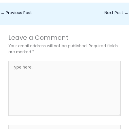
←
Previous Post
Next Post
→
Leave a Comment
Your email address will not be published.
Required fields
are marked
*
Type
here..
Name*