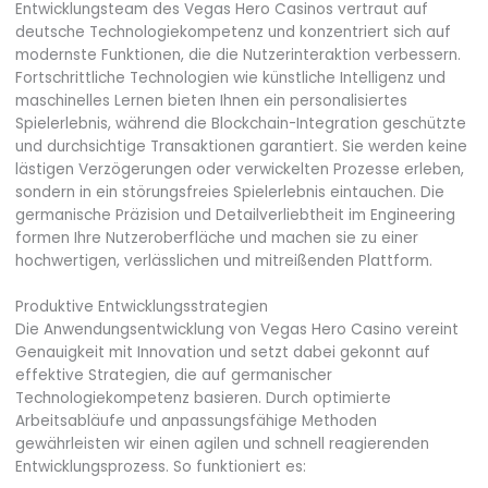
Entwicklungsteam des Vegas Hero Casinos vertraut auf
deutsche Technologiekompetenz und konzentriert sich auf
modernste Funktionen, die die Nutzerinteraktion verbessern.
Fortschrittliche Technologien wie künstliche Intelligenz und
maschinelles Lernen bieten Ihnen ein personalisiertes
Spielerlebnis, während die Blockchain-Integration geschützte
und durchsichtige Transaktionen garantiert. Sie werden keine
lästigen Verzögerungen oder verwickelten Prozesse erleben,
sondern in ein störungsfreies Spielerlebnis eintauchen. Die
germanische Präzision und Detailverliebtheit im Engineering
formen Ihre Nutzeroberfläche und machen sie zu einer
hochwertigen, verlässlichen und mitreißenden Plattform.
Produktive Entwicklungsstrategien
Die Anwendungsentwicklung von Vegas Hero Casino vereint
Genauigkeit mit Innovation und setzt dabei gekonnt auf
effektive Strategien, die auf germanischer
Technologiekompetenz basieren. Durch optimierte
Arbeitsabläufe und anpassungsfähige Methoden
gewährleisten wir einen agilen und schnell reagierenden
Entwicklungsprozess. So funktioniert es: