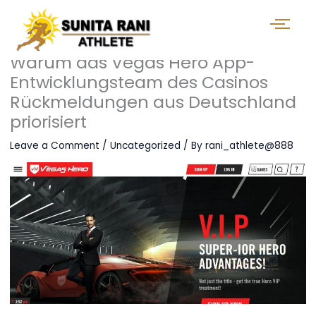
Warum das Vegas Hero App-
Entwicklungsteam des Casinos
Rückmeldungen aus Deutschland
priorisiert
Leave a Comment
/
Uncategorized
/ By
rani_athlete@888