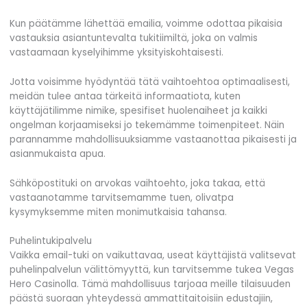
Kun päätämme lähettää emailia, voimme odottaa pikaisia
vastauksia asiantuntevalta tukitiimiltä, joka on valmis
vastaamaan kyselyihimme yksityiskohtaisesti.
Jotta voisimme hyödyntää tätä vaihtoehtoa optimaalisesti,
meidän tulee antaa tärkeitä informaatiota, kuten
käyttäjätilimme nimike, spesifiset huolenaiheet ja kaikki
ongelman korjaamiseksi jo tekemämme toimenpiteet. Näin
parannamme mahdollisuuksiamme vastaanottaa pikaisesti ja
asianmukaista apua.
Sähköpostituki on arvokas vaihtoehto, joka takaa, että
vastaanotamme tarvitsemamme tuen, olivatpa
kysymyksemme miten monimutkaisia tahansa.
Puhelintukipalvelu
Vaikka email-tuki on vaikuttavaa, useat käyttäjistä valitsevat
puhelinpalvelun välittömyyttä, kun tarvitsemme tukea Vegas
Hero Casinolla. Tämä mahdollisuus tarjoaa meille tilaisuuden
päästä suoraan yhteydessä ammattitaitoisiin edustajiin,