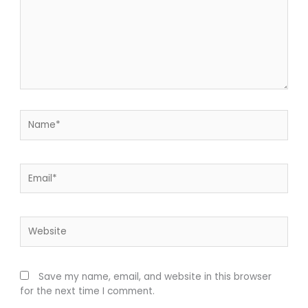
Name*
Email*
Website
Save my name, email, and website in this browser
for the next time I comment.