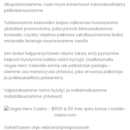
alkupääomaamme, vaan myös kohentavat kokonaisvaltaista
pelikokemustamme.
Tutkiessamme kasinoiden laajaa valikoimaa huomaamme
yksilöllisiä promootioita, jotka pitävät kiinnostuksemme
korkealla. Loyalty-ohjelma palkitsee uskollisuuttamme lisäksi
antamalla lisäetuja noustessamme tasolla.
Sen lisäksi helppokäyttöinen alusta takaa, että pystymme
helposti hyödyntää kaikkia näitä hyötyjä. Osallistumalla
Vegas Hero Casinolle emme ole pelkästään pelaajia –
olemme osa menestyvää yhteisöä, joka arvostaa palkintoja
ja poikkeuksellista pelaamista.
Valjastakaamme nämä hyödyt ja maksimoikaamme
mahdollisuutemme yhteisesti.
Vaiheittainen ohje rekisteröitymisprosessiin