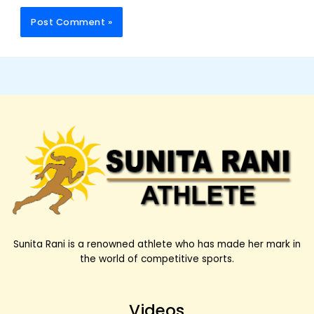
Sunita Rani is a renowned athlete who has made her mark in
the world of competitive sports.
Videos