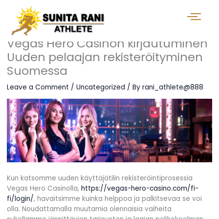
Vegas Hero Casinon kirjautuminen
Uuden pelaajan rekisteröityminen
Suomessa
Leave a Comment
/
Uncategorized
/ By
rani_athlete@888
Kun katsomme uuden käyttäjätilin rekisteröintiprosessia
Vegas Hero Casinolla,
https://vegas-hero-casino.com/fi-
fi/login/
, havaitsimme kuinka helppoa ja palkitsevaa se voi
olla. Noudattamalla muutamia olennaisia vaiheita