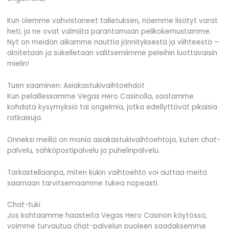
Kun olemme vahvistaneet talletuksen, näemme lisätyt varat
heti, ja ne ovat valmiita parantamaan pelikokemustamme.
Nyt on meidän aikamme nauttia jännityksestä ja viihteestä –
aloitetaan ja sukelletaan valitsemiimme peleihin luottavaisin
mielin!
Tuen saaminen: Asiakastukivaihtoehdot
Kun pelaillessamme Vegas Hero Casinolla, saatamme
kohdata kysymyksiä tai ongelmia, jotka edellyttävät pikaisia
ratkaisuja.
Onneksi meillä on monia asiakastukivaihtoehtoja, kuten chat-
palvelu, sähköpostipalvelu ja puhelinpalvelu.
Tarkastellaanpa, miten kukin vaihtoehto voi auttaa meitä
saamaan tarvitsemaamme tukea nopeasti.
Chat-tuki
Jos kohtaamme haasteita Vegas Hero Casinon käytössä,
voimme turvautua chat-palvelun puoleen saadaksemme