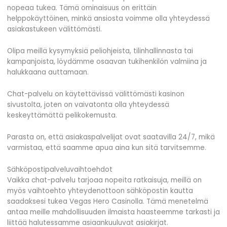
nopeaa tukea. Tämä ominaisuus on erittäin
helppokäyttöinen, minkä ansiosta voimme olla yhteydessä
asiakastukeen välittömästi.
Olipa meillä kysymyksiä peliohjeista, tilinhallinnasta tai
kampanjoista, löydämme osaavan tukihenkilön valmiina ja
halukkaana auttamaan.
Chat-palvelu on käytettävissä välittömästi kasinon
sivustolta, joten on vaivatonta olla yhteydessä
keskeyttämättä pelikokemusta.
Parasta on, että asiakaspalvelijat ovat saatavilla 24/7, mikä
varmistaa, että saamme apua aina kun sitä tarvitsemme.
Sähköpostipalveluvaihtoehdot
Vaikka chat-palvelu tarjoaa nopeita ratkaisuja, meillä on
myös vaihtoehto yhteydenottoon sähköpostin kautta
saadaksesi tukea Vegas Hero Casinolla. Tämä menetelmä
antaa meille mahdollisuuden ilmaista haasteemme tarkasti ja
liittää halutessamme asiaankuuluvat asiakirjat.