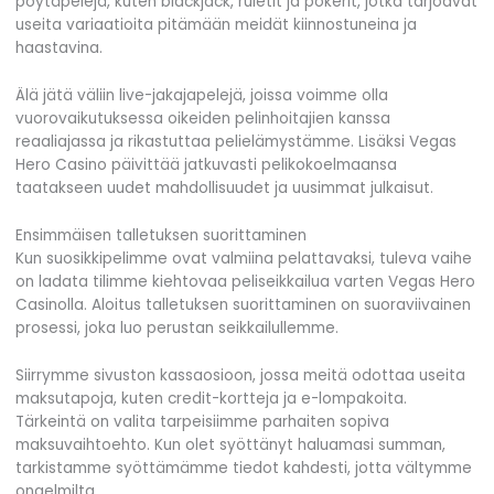
pöytäpelejä, kuten blackjack, ruletit ja pokerit, jotka tarjoavat
useita variaatioita pitämään meidät kiinnostuneina ja
haastavina.
Älä jätä väliin live-jakajapelejä, joissa voimme olla
vuorovaikutuksessa oikeiden pelinhoitajien kanssa
reaaliajassa ja rikastuttaa pelielämystämme. Lisäksi Vegas
Hero Casino päivittää jatkuvasti pelikokoelmaansa
taatakseen uudet mahdollisuudet ja uusimmat julkaisut.
Ensimmäisen talletuksen suorittaminen
Kun suosikkipelimme ovat valmiina pelattavaksi, tuleva vaihe
on ladata tilimme kiehtovaa peliseikkailua varten Vegas Hero
Casinolla. Aloitus talletuksen suorittaminen on suoraviivainen
prosessi, joka luo perustan seikkailullemme.
Siirrymme sivuston kassaosioon, jossa meitä odottaa useita
maksutapoja, kuten credit-kortteja ja e-lompakoita.
Tärkeintä on valita tarpeisiimme parhaiten sopiva
maksuvaihtoehto. Kun olet syöttänyt haluamasi summan,
tarkistamme syöttämämme tiedot kahdesti, jotta vältymme
ongelmilta.