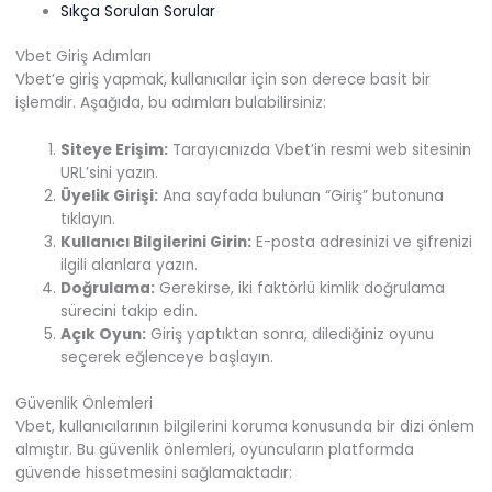
Sıkça Sorulan Sorular
Vbet Giriş Adımları
Vbet’e giriş yapmak, kullanıcılar için son derece basit bir
işlemdir. Aşağıda, bu adımları bulabilirsiniz:
Siteye Erişim:
Tarayıcınızda Vbet’in resmi web sitesinin
URL’sini yazın.
Üyelik Girişi:
Ana sayfada bulunan “Giriş” butonuna
tıklayın.
Kullanıcı Bilgilerini Girin:
E-posta adresinizi ve şifrenizi
ilgili alanlara yazın.
Doğrulama:
Gerekirse, iki faktörlü kimlik doğrulama
sürecini takip edin.
Açık Oyun:
Giriş yaptıktan sonra, dilediğiniz oyunu
seçerek eğlenceye başlayın.
Güvenlik Önlemleri
Vbet, kullanıcılarının bilgilerini koruma konusunda bir dizi önlem
almıştır. Bu güvenlik önlemleri, oyuncuların platformda
güvende hissetmesini sağlamaktadır: