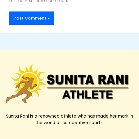
for the next time I comment.
Sunita Rani is a renowned athlete who has made her mark in
the world of competitive sports.