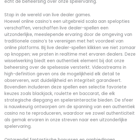
echt de beheersing over onze spelervaring.
Stap in de wereld van live dealer games.
Hoewel online casino’s een uitgebreid scala aan spelopties
verschaffen, verschaffen live dealer-spellen een
uitzonderlijke, meeslepende ervaring door de omgeving van
traditionele casino’s te verenigen met het voordeel van
online platforms. Bij live dealer-spellen klikken we niet zomaar
op knoppen; we praten in realtime met ervaren dealers. Deze
wisselwerking biedt een authentiek element bij dat onze
beheersing over de spelsessie versterkt. Videostreams in
high-definition geven ons de mogelijkheid elk detail te
observeren, wat duidelijkheid en integriteit garandeert.
Bovendien includeren deze spellen een selectie favoriete
keuzes zoals blackjack, roulette en baccarat, die elk
strategische diepgang en spelersinteractie bieden. De sfeer
is nauwkeurig ontworpen om de spanning van een authentiek
casino na te reproduceren, waardoor we zowel authenticiteit
als gemak ervaren in onze streven naar een uitzonderlijke
spelervaring.
Ontgrendel fantastische bonussen en aanbiedingen.