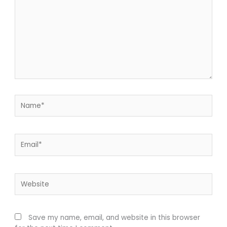
Name*
Email*
Website
Save my name, email, and website in this browser