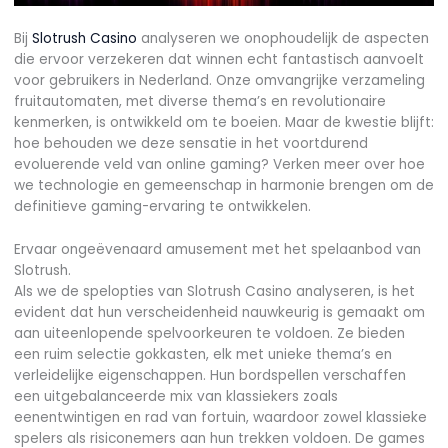
Bij
Slotrush Casino
analyseren we onophoudelijk de aspecten
die ervoor verzekeren dat winnen echt fantastisch aanvoelt
voor gebruikers in Nederland. Onze omvangrijke verzameling
fruitautomaten, met diverse thema’s en revolutionaire
kenmerken, is ontwikkeld om te boeien. Maar de kwestie blijft:
hoe behouden we deze sensatie in het voortdurend
evoluerende veld van online gaming? Verken meer over hoe
we technologie en gemeenschap in harmonie brengen om de
definitieve gaming-ervaring te ontwikkelen.
Ervaar ongeëvenaard amusement met het spelaanbod van
Slotrush.
Als we de spelopties van Slotrush Casino analyseren, is het
evident dat hun verscheidenheid nauwkeurig is gemaakt om
aan uiteenlopende spelvoorkeuren te voldoen. Ze bieden
een ruim selectie gokkasten, elk met unieke thema’s en
verleidelijke eigenschappen. Hun bordspellen verschaffen
een uitgebalanceerde mix van klassiekers zoals
eenentwintigen en rad van fortuin, waardoor zowel klassieke
spelers als risiconemers aan hun trekken voldoen. De games