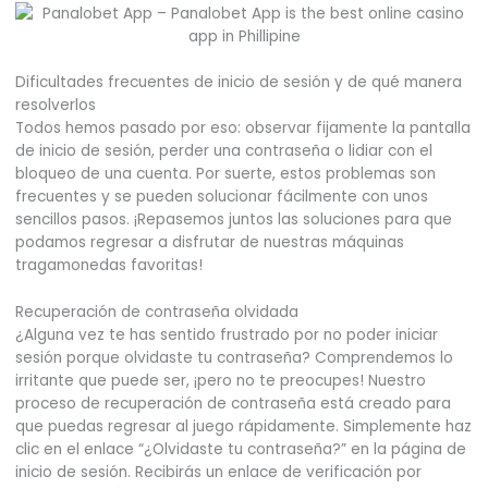
Dificultades frecuentes de inicio de sesión y de qué manera
resolverlos
Todos hemos pasado por eso: observar fijamente la pantalla
de inicio de sesión, perder una contraseña o lidiar con el
bloqueo de una cuenta. Por suerte, estos problemas son
frecuentes y se pueden solucionar fácilmente con unos
sencillos pasos. ¡Repasemos juntos las soluciones para que
podamos regresar a disfrutar de nuestras máquinas
tragamonedas favoritas!
Recuperación de contraseña olvidada
¿Alguna vez te has sentido frustrado por no poder iniciar
sesión porque olvidaste tu contraseña? Comprendemos lo
irritante que puede ser, ¡pero no te preocupes! Nuestro
proceso de recuperación de contraseña está creado para
que puedas regresar al juego rápidamente. Simplemente haz
clic en el enlace “¿Olvidaste tu contraseña?” en la página de
inicio de sesión. Recibirás un enlace de verificación por