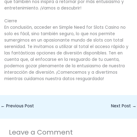
que también nos inspira a retornar por más entusiasmo y
entretenimiento. ¡Vamos a descubrir!
Cierre
En conclusión, acceder en Simple Need for Slots Casino no
solo es fácil, sino también seguro, lo que nos permite
sumergirnos en un apasionante mundo de slots con total
serenidad. Te invitamos a utilizar al total el acceso rápido y
las fantásticas opciones de diversión disponibles. Ten en
cuenta que, al enfocarse en la resguardo de tu cuenta,
podemos gozar plenamente de la entusiasmo de nuestra
interacción de diversión. ¡Comencemos y a divertirnos
mientras cuidamos nuestra datos resguardada!
←
Previous Post
Next Post
→
Leave a Comment