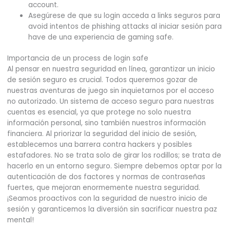
account.
Asegúrese de que su login acceda a links seguros para
avoid intentos de phishing attacks al iniciar sesión para
have de una experiencia de gaming safe.
Importancia de un process de login safe
Al pensar en nuestra seguridad en línea, garantizar un inicio
de sesión seguro es crucial. Todos queremos gozar de
nuestras aventuras de juego sin inquietarnos por el acceso
no autorizado. Un sistema de acceso seguro para nuestras
cuentas es esencial, ya que protege no solo nuestra
información personal, sino también nuestros información
financiera. Al priorizar la seguridad del inicio de sesión,
establecemos una barrera contra hackers y posibles
estafadores. No se trata solo de girar los rodillos; se trata de
hacerlo en un entorno seguro. Siempre debemos optar por la
autenticación de dos factores y normas de contraseñas
fuertes, que mejoran enormemente nuestra seguridad.
¡Seamos proactivos con la seguridad de nuestro inicio de
sesión y garanticemos la diversión sin sacrificar nuestra paz
mental!