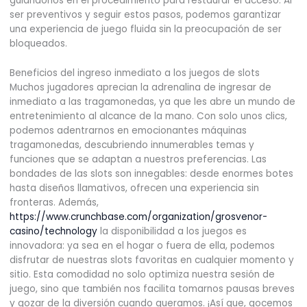
guiándonos en el procedimiento para restaurar el acceso. Al
ser preventivos y seguir estos pasos, podemos garantizar
una experiencia de juego fluida sin la preocupación de ser
bloqueados.
Beneficios del ingreso inmediato a los juegos de slots
Muchos jugadores aprecian la adrenalina de ingresar de
inmediato a las tragamonedas, ya que les abre un mundo de
entretenimiento al alcance de la mano. Con solo unos clics,
podemos adentrarnos en emocionantes máquinas
tragamonedas, descubriendo innumerables temas y
funciones que se adaptan a nuestros preferencias. Las
bondades de las slots son innegables: desde enormes botes
hasta diseños llamativos, ofrecen una experiencia sin
fronteras. Además,
https://www.crunchbase.com/organization/grosvenor-
casino/technology
la disponibilidad a los juegos es
innovadora: ya sea en el hogar o fuera de ella, podemos
disfrutar de nuestras slots favoritas en cualquier momento y
sitio. Esta comodidad no solo optimiza nuestra sesión de
juego, sino que también nos facilita tomarnos pausas breves
y gozar de la diversión cuando queramos. ¡Así que, gocemos