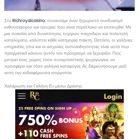
Στο
Richroyalcasino
, συναντάμε έναν ξεχωριστό συνδυασμό
ενθουσιασμού και ησυχίας που είναι περίπλοκο να επιτευχθεί. Με
μια ποικιλία από δυνατότητες τυχερών παιχνιδιών και πολυτελή
καταλύματα, καλύπτει κάθε κατηγορία παίκτη. Ωστόσο, οι γαλήνιες
υπηρεσίες σπα και οι ασχολίες ενσυνειδητότητας είναι αυτά που
πραγματικά κάνουν αυτόν τον προορισμό να ξεχωρίζει. Πώς
μπορεί ένας χώρος τόσο συναρπαστικής ψυχαγωγίας να
προσφέρει και τόσο γαλήνια καταφύγια; Ας διερευνήσουμε μαζί
αυτή την ενδιαφέρουσα ισορροπία.
Χαλάρωση και Γαλήνη Εν μέσω Δράσης