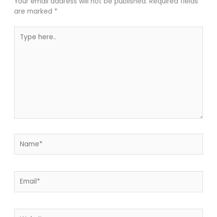
Your email address will not be published.
Required fields
are marked
*
Type
here..
Name*
Email*
Website