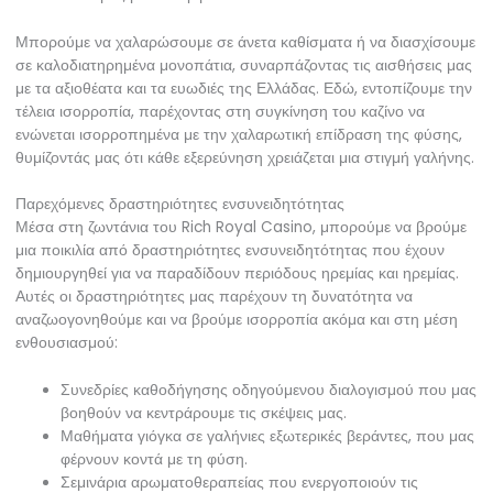
Μπορούμε να χαλαρώσουμε σε άνετα καθίσματα ή να διασχίσουμε
σε καλοδιατηρημένα μονοπάτια, συναρπάζοντας τις αισθήσεις μας
με τα αξιοθέατα και τα ευωδιές της Ελλάδας. Εδώ, εντοπίζουμε την
τέλεια ισορροπία, παρέχοντας στη συγκίνηση του καζίνο να
ενώνεται ισορροπημένα με την χαλαρωτική επίδραση της φύσης,
θυμίζοντάς μας ότι κάθε εξερεύνηση χρειάζεται μια στιγμή γαλήνης.
Παρεχόμενες δραστηριότητες ενσυνειδητότητας
Μέσα στη ζωντάνια του Rich Royal Casino, μπορούμε να βρούμε
μια ποικιλία από δραστηριότητες ενσυνειδητότητας που έχουν
δημιουργηθεί για να παραδίδουν περιόδους ηρεμίας και ηρεμίας.
Αυτές οι δραστηριότητες μας παρέχουν τη δυνατότητα να
αναζωογονηθούμε και να βρούμε ισορροπία ακόμα και στη μέση
ενθουσιασμού:
Συνεδρίες καθοδήγησης οδηγούμενου διαλογισμού που μας
βοηθούν να κεντράρουμε τις σκέψεις μας.
Μαθήματα γιόγκα σε γαλήνιες εξωτερικές βεράντες, που μας
φέρνουν κοντά με τη φύση.
Σεμινάρια αρωματοθεραπείας που ενεργοποιούν τις