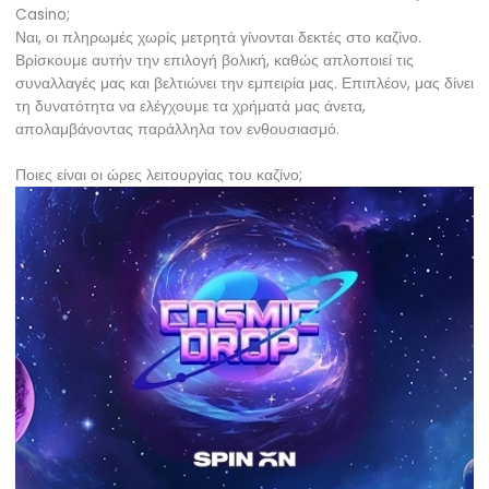
Casino;
Ναι, οι πληρωμές χωρίς μετρητά γίνονται δεκτές στο καζίνο.
Βρίσκουμε αυτήν την επιλογή βολική, καθώς απλοποιεί τις
συναλλαγές μας και βελτιώνει την εμπειρία μας. Επιπλέον, μας δίνει
τη δυνατότητα να ελέγχουμε τα χρήματά μας άνετα,
απολαμβάνοντας παράλληλα τον ενθουσιασμό.
Ποιες είναι οι ώρες λειτουργίας του καζίνο;