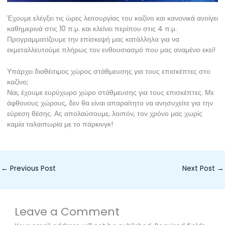
Έχουμε ελέγξει τις ώρες λειτουργίας του καζίνο και κανονικά ανοίγει
καθημερινά στις 10 π.μ. και κλείνει περίπου στις 4 π.μ.
Προγραμματίζουμε την επίσκεψή μας κατάλληλα για να
εκμεταλλευτούμε πλήρως τον ενθουσιασμό που μας αναμένει εκεί!
Υπάρχει διαθέσιμος χώρος στάθμευσης για τους επισκέπτες στο
καζίνο;
Ναι, έχουμε ευρύχωρο χώρο στάθμευσης για τους επισκέπτες. Με
άφθονους χώρους, δεν θα είναι απαραίτητο να ανησυχείτε για την
εύρεση θέσης. Ας απολαύσουμε, λοιπόν, τον χρόνο μας χωρίς
καμία ταλαιπωρία με το πάρκινγκ!
←
Previous Post
Next Post
→
Leave a Comment