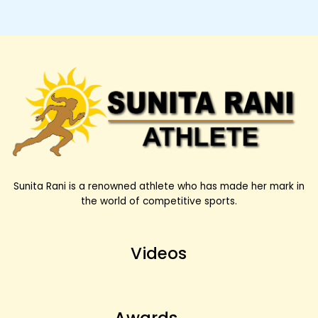
Sunita Rani is a renowned athlete who has made her mark in
the world of competitive sports.
Videos