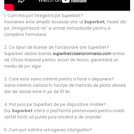
1. Cum mă pot înregistra pe Superbet?
Înscrierea este simplă! Accesați site-ul
Superbet
, faceți clic
pe „Înregistrează-te” și urmați instrucțiunile pentru a
completa formularul.
2. Ce tipuri de licențe de funcționare are Superbet?
Superbet deține licențe
superbetcasinoromania.com
emise
de Oficiul Național pentru Jocuri de Noroc, garantând un
mediu de joc sigur.
3. Care este suma minimă pentru a face o depunere?
Suma minimă variază în funcție de metoda de plată aleasă,
dar de obicei este în jur de 10 lei.
4. Pot juca pe Superbet de pe dispozitive mobile?
Da,
Superbet
oferă o platformă prietenoasă pentru mobil,
astfel încât să puteți juca oricând și de oriunde!
5. Cum pot solicita retragerea câștigurilor?