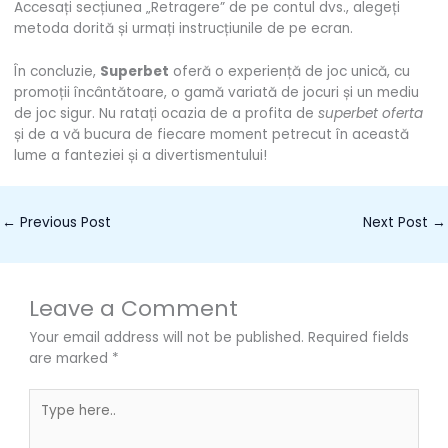
Accesați secțiunea „Retragere” de pe contul dvs., alegeți
metoda dorită și urmați instrucțiunile de pe ecran.
În concluzie,
Superbet
oferă o experiență de joc unică, cu
promoții încântătoare, o gamă variată de jocuri și un mediu
de joc sigur. Nu ratați ocazia de a profita de
superbet oferta
și de a vă bucura de fiecare moment petrecut în această
lume a fanteziei și a divertismentului!
←
Previous Post
Next Post
→
Leave a Comment
Your email address will not be published.
Required fields
are marked
*
Type
here..