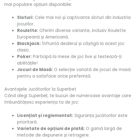
mai populare opțiuni disponibile:
Sloturi:
Cele mai noi și captivante sloturi din industria
jocurilor.
Roulette:
Oferim diverse variante, inclusiv Roulette
Europeană și Americană.
Blackjack:
Înfruntă dealerul și câștigă la acest joc
clasic.
Poker:
Participă la mese de joc live și testează-ți
abilitățile!
Jocuri de Masă:
O selecție variată de jocuri de masă
pentru a satisface orice preferință.
Avantajele Jucătorilor la Superbet
Când alegi
Superbet
, te bucuri de numeroase avantaje care
îmbunătățesc experiența ta de joc:
Licențiat și reglementat:
Siguranța jucătorilor este
prioritară.
Varietate de opțiuni de plată:
O gamă largă de
metode de depunere și retragere.