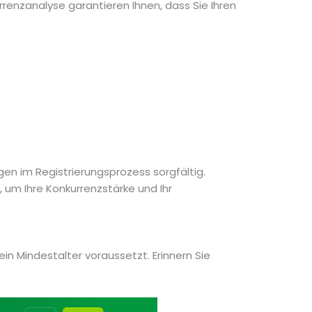
renzanalyse garantieren Ihnen, dass Sie Ihren
n im Registrierungsprozess sorgfältig.
 um Ihre Konkurrenzstärke und Ihr
n Mindestalter voraussetzt. Erinnern Sie