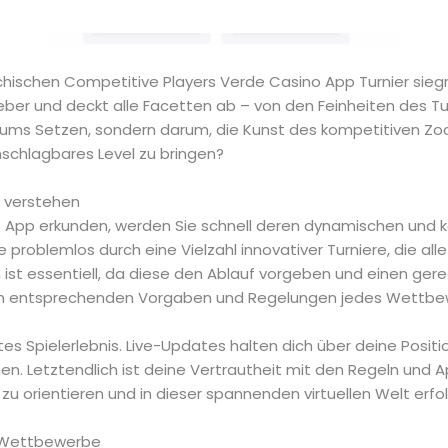
ichischen Competitive Players Verde Casino App Turnier siegre
ber und deckt alle Facetten ab – von den Feinheiten des Turn
 ums Setzen, sondern darum, die Kunst des kompetitiven Zock
nschlagbares Level zu bringen?
 verstehen
 App erkunden, werden Sie schnell deren dynamischen und k
problemlos durch eine Vielzahl innovativer Turniere, die all
ln ist essentiell, da diese den Ablauf vorgeben und einen 
 den entsprechenden Vorgaben und Regelungen jedes Wettbew
tes Spielerlebnis. Live-Updates halten dich über deine Posi
. Letztendlich ist deine Vertrautheit mit den Regeln und Ap
orientieren und in dieser spannenden virtuellen Welt erfolg
o-Wettbewerbe