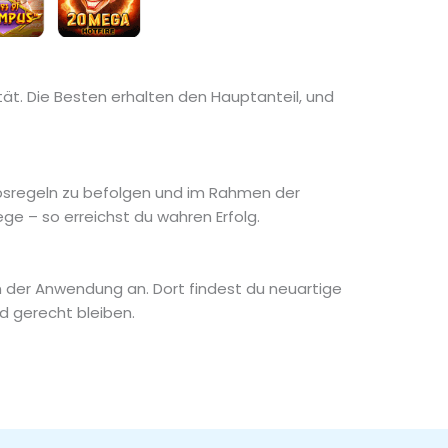
vität. Die Besten erhalten den Hauptanteil, und
erbsregeln zu befolgen und im Rahmen der
ege – so erreichst du wahren Erfolg.
ien der Anwendung an. Dort findest du neuartige
d gerecht bleiben.