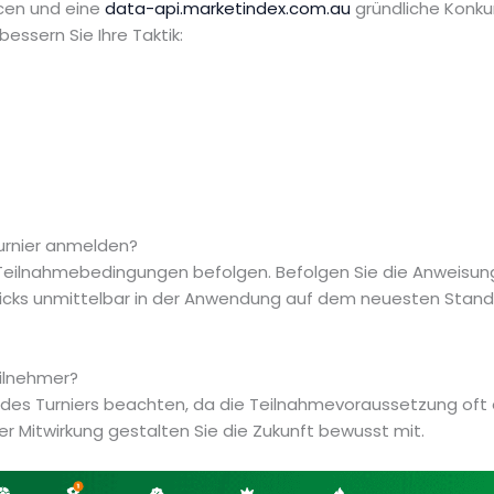
rcen und eine
data-api.marketindex.com.au
gründliche Konkur
essern Sie Ihre Taktik:
urnier anmelden?
eilnahmebedingungen befolgen. Befolgen Sie die Anweisunge
ricks unmittelbar in der Anwendung auf dem neuesten Stand,
eilnehmer?
 des Turniers beachten, da die Teilnahmevoraussetzung oft ei
rer Mitwirkung gestalten Sie die Zukunft bewusst mit.