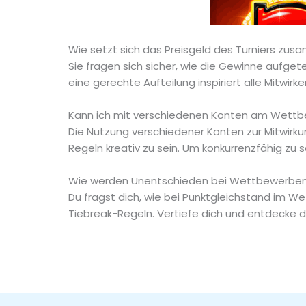
Wie setzt sich das Preisgeld des Turniers zu
Sie fragen sich sicher, wie die Gewinne aufgetei
eine gerechte Aufteilung inspiriert alle Mitwir
Kann ich mit verschiedenen Konten am Wett
Die Nutzung verschiedener Konten zur Mitwirkun
Regeln kreativ zu sein. Um konkurrenzfähig zu s
Wie werden Unentschieden bei Wettbewerben
Du fragst dich, wie bei Punktgleichstand im Wet
Tiebreak-Regeln. Vertiefe dich und entdecke 