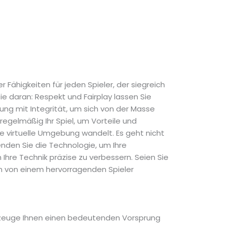
r Fähigkeiten für jeden Spieler, der siegreich
Sie daran: Respekt und Fairplay lassen Sie
ng mit Integrität, um sich von der Masse
regelmäßig Ihr Spiel, um Vorteile und
ie virtuelle Umgebung wandelt. Es geht nicht
nden Sie die Technologie, um Ihre
 Ihre Technik präzise zu verbessern. Seien Sie
en von einem hervorragenden Spieler
erkzeuge Ihnen einen bedeutenden Vorsprung