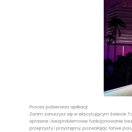
Proces pobierania aplikacji
Zanim zanurzysz się w ekscytującym świecie T
sprawne i bezproblemowe funkcjonowanie bez ż
przejrzysty i przystępny, pozwalając łatwe poru