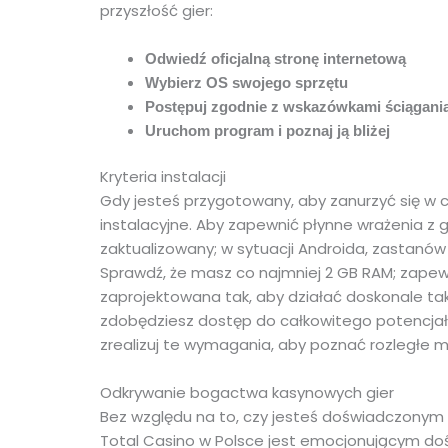
przyszłość gier:
Odwiedź oficjalną stronę internetową
Wybierz OS swojego sprzętu
Postępuj zgodnie z wskazówkami ściągani
Uruchom program i poznaj ją bliżej
Kryteria instalacji
Gdy jesteś przygotowany, aby zanurzyć się w c
instalacyjne. Aby zapewnić płynne wrażenia z g
zaktualizowany; w sytuacji Androida, zastanów
Sprawdź, że masz co najmniej 2 GB RAM; zapew
zaprojektowana tak, aby działać doskonale ta
zdobędziesz dostęp do całkowitego potencjału
zrealizuj te wymagania, aby poznać rozległe m
Odkrywanie bogactwa kasynowych gier
Bez względu na to, czy jesteś doświadczonym
Total Casino w Polsce jest emocjonującym d