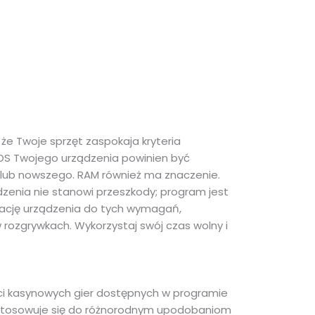
że Twoje sprzęt zaspokaja kryteria
i. OS Twojego urządzenia powinien być
12 lub nowszego. RAM również ma znaczenie.
zenia nie stanowi przeszkody; program jest
ikację urządzenia do tych wymagań,
rozgrywkach. Wykorzystaj swój czas wolny i
ci kasynowych gier dostępnych w programie
ostosowuje się do różnorodnym upodobaniom