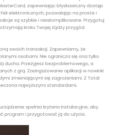
i MasterCard, zapewniając błyskawiczny dostęp
eli elektronicznych, pozwalając na proste i
akcje są szybkie i nieskomplikowane. Przygotuj
otrzymają kroku Twojej żądzy przygód.
roną swoich transakcji. Zapewniamy, że
anymi osobami. Nie ogranicza się ona tylko
ój ducha. Przeżyjesz bezproblemowego, a
nych z grą. Zaangażowanie aplikacji w nowinki
ymi zmieniającymi się zagrożeniami. Z Total
zpieczona najwyższymi standardami.
urządzenie spełnia kryteria instalacyjne, aby
ć program i przygotować ją do użycia.