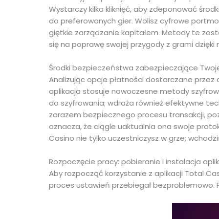
Wystarczy kilka kliknięć, aby zdeponować środ
do preferowanych gier. Wolisz cyfrowe portmone
giętkie zarządzanie kapitałem. Metody te zosta
się na poprawę swojej przygody z grami dzięki
Środki bezpieczeństwa zabezpieczające Twoje
Analizując opcje płatności dostarczane przez 
aplikacja stosuje nowoczesne metody szyfrowa
do szyfrowania; wdraża również efektywne te
zarazem bezpiecznego procesu transakcji, poz
oznacza, że ciągle uaktualnia ona swoje prot
Casino nie tylko uczestniczysz w grze; wchod
Rozpoczęcie pracy: pobieranie i instalacja aplik
Aby rozpocząć korzystanie z aplikacji Total Cas
proces ustawień przebiegał bezproblemowo. Po 