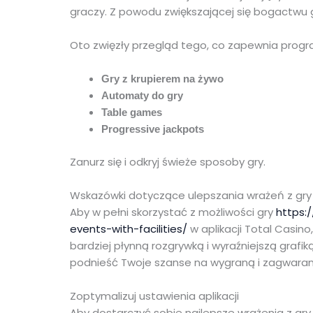
graczy. Z powodu zwiększającej się bogactwu g
Oto zwięzły przegląd tego, co zapewnia progr
Gry z krupierem na żywo
Automaty do gry
Table games
Progressive jackpots
Zanurz się i odkryj świeże sposoby gry.
Wskazówki dotyczące ulepszania wrażeń z gry
Aby w pełni skorzystać z możliwości gry
https:
events-with-facilities/
w aplikacji Total Casin
bardziej płynną rozgrywką i wyraźniejszą grafi
podnieść Twoje szanse na wygraną i zagwara
Zoptymalizuj ustawienia aplikacji
Aby dostarczyć sobie najlepsze wrażenia z gry w