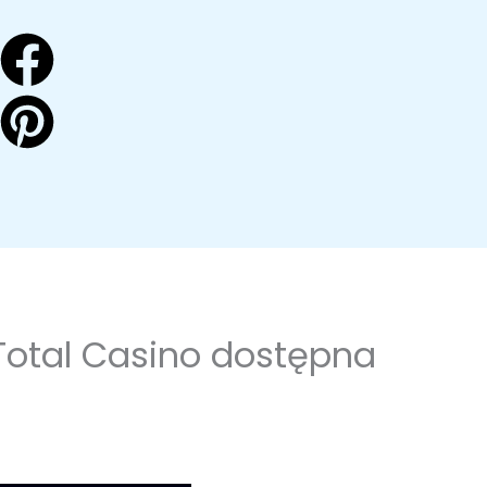
Facebook
Pinterest
Total Casino dostępna