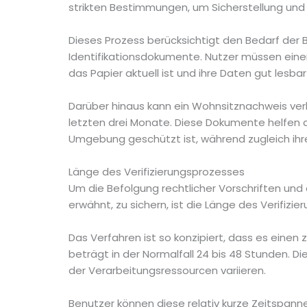
strikten Bestimmungen, um Sicherstellung und 
Dieses Prozess berücksichtigt den Bedarf der
Identifikationsdokumente. Nutzer müssen einen 
das Papier aktuell ist und ihre Daten gut lesbar
Darüber hinaus kann ein Wohnsitznachweis ve
letzten drei Monate. Diese Dokumente helfen 
Umgebung geschützt ist, während zugleich ihr
Länge des Verifizierungsprozesses
Um die Befolgung rechtlicher Vorschriften u
erwähnt, zu sichern, ist die Länge des Verifizi
Das Verfahren ist so konzipiert, dass es eine
beträgt in der Normalfall 24 bis 48 Stunden. 
der Verarbeitungsressourcen variieren.
Benutzer können diese relativ kurze Zeitspan