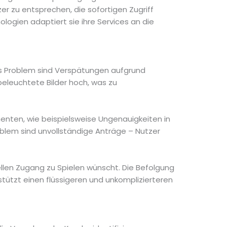
er zu entsprechen, die sofortigen Zugriff
logien adaptiert sie ihre Services an die
les Problem sind Verspätungen aufgrund
eleuchtete Bilder hoch, was zu
ten, wie beispielsweise Ungenauigkeiten in
blem sind unvollständige Anträge – Nutzer
ellen Zugang zu Spielen wünscht. Die Befolgung
rstützt einen flüssigeren und unkomplizierteren