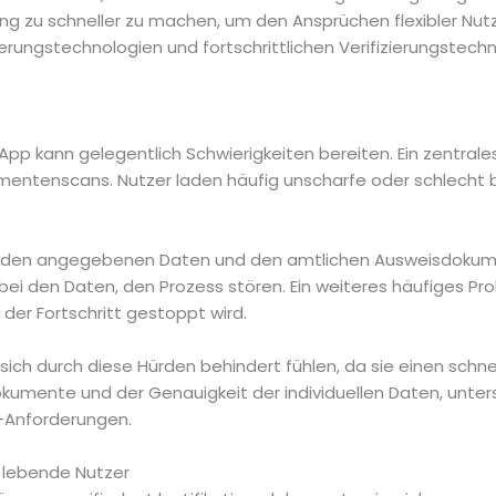
ng zu schneller zu machen, um den Ansprüchen flexibler Nutz
ungstechnologien und fortschrittlichen Verifizierungstechno
 App kann gelegentlich Schwierigkeiten bereiten. Ein zentra
mentenscans. Nutzer laden häufig unscharfe oder schlecht b
 den angegebenen Daten und den amtlichen Ausweisdokumen
i den Daten, den Prozess stören. Ein weiteres häufiges Pro
er Fortschritt gestoppt wird.
sich durch diese Hürden behindert fühlen, da sie einen schn
r Dokumente und der Genauigkeit der individuellen Daten, unte
p-Anforderungen.
 lebende Nutzer