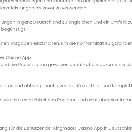
schränkungen und Identifikation der Spieler die Strukturier
Dienstleistungen als zuvor zu verwenden.
lungen in ganz Deutschland zu angleichen und ein Umfeld zu 
 begünstigt.
chen Vorgaben einzuhalten, um die Konformität zu garantier
aker Casino App
land die Präsentation gewisser Identifikationsdokumente a
iieren und abhängt häufig von der Korrektheit und Komplett
 wie die Leserlichkeit von Papieren und nicht übereinstimm
rgang für die Benutzer der Kingmaker Casino App in Deutsch