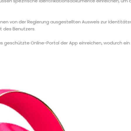
sen spezifische Identifikationsdokumente einreichen, um d
en von der Regierung ausgestellten Ausweis zur Identitätsv
t des Benutzers.
geschützte Online-Portal der App einreichen, wodurch ein u