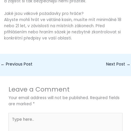
a zajistit si tak bezpečnější herní prožitek.
Jaké jsou věkové požadavky pro hráče?
Abyste mohli hrát ve většině kasin, musíte mít minimálně 18
nebo 21 let, v závislosti na místních zákonech. Před
přihlášením nebo hraním sázek je nezbytné zkontrolovat si
konkrétní předpisy ve vaší oblasti.
←
Previous Post
Next Post
→
Leave a Comment
Your email address will not be published.
Required fields
are marked
*
Type
here..