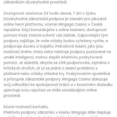
zákazníkům důvěryhodné prostředí.
Dostupnost asistence 24 hodin denně, 7 dní v týdnu
Důvěryhodná zákaznická podpora je zásadní pro jakoukoli
online herní platformu, včetně Wingaga Casino v České
republice. Když komunikujete s online kasinem, dostupnost
pomoci může značně ovlivnit váš zážitek. Odpovídající tým
podpory zajišťuje, že vaše otázky budou vyřešeny rychle, a
podporuje důvěru a loajalitu. Pokroková řešení, jako jsou
možnosti živého chatu nebo nástroje podpory postavené na
umělé inteligenci, mohou zlepšit efektivitu poskytované
pomoci. Je důležité, abyste se cítili podporováni, zejména v
kritických chvílích, ať už se jedná o řešení problémů s
platbami nebo otázky ohledně hry. Poskytováním spolehlivé
a přístupné zákaznické podpory Wingaga Casino dokazuje
svůj odhodlání ke spokojenosti hráčů a v konečném důsledku
upevňuje svou reputaci ve stále soutěživějším online
prostředí.
Různé možností kontaktu
Efektivitu podpory zákazníků v kasinu Wingaga dále zlepšuje