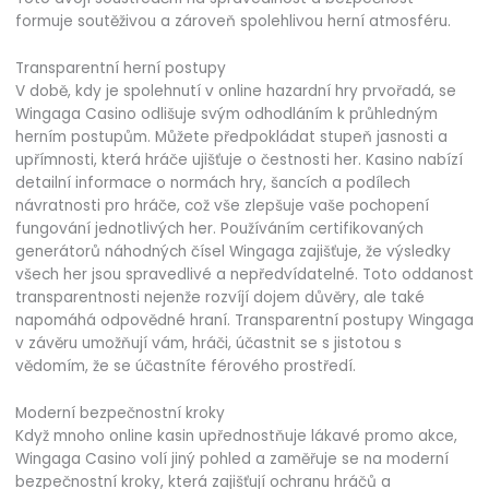
formuje soutěživou a zároveň spolehlivou herní atmosféru.
Transparentní herní postupy
V době, kdy je spolehnutí v online hazardní hry prvořadá, se
Wingaga Casino odlišuje svým odhodláním k průhledným
herním postupům. Můžete předpokládat stupeň jasnosti a
upřímnosti, která hráče ujišťuje o čestnosti her. Kasino nabízí
detailní informace o normách hry, šancích a podílech
návratnosti pro hráče, což vše zlepšuje vaše pochopení
fungování jednotlivých her. Používáním certifikovaných
generátorů náhodných čísel Wingaga zajišťuje, že výsledky
všech her jsou spravedlivé a nepředvídatelné. Toto oddanost
transparentnosti nejenže rozvíjí dojem důvěry, ale také
napomáhá odpovědné hraní. Transparentní postupy Wingaga
v závěru umožňují vám, hráči, účastnit se s jistotou s
vědomím, že se účastníte férového prostředí.
Moderní bezpečnostní kroky
Když mnoho online kasin upřednostňuje lákavé promo akce,
Wingaga Casino volí jiný pohled a zaměřuje se na moderní
bezpečnostní kroky, která zajišťují ochranu hráčů a