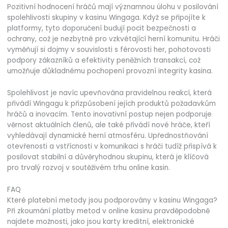
Pozitivní hodnocení hráčů mají významnou úlohu v posilování
spolehlivosti skupiny v kasinu Wingaga. Když se připojíte k
platformy, tyto doporučení budují pocit bezpečnosti a
ochrany, což je nezbytné pro vzkvétající herní komunitu. Hráči
vyměňují si dojmy v souvislosti s férovosti her, pohotovosti
podpory zákazníků a efektivity peněžních transakcí, což
umožňuje důkladnému pochopení provozní integrity kasina.
Spolehlivost je navíc upevňována pravidelnou reakcí, která
přivádí Wingagu k přizpůsobení jejích produktů požadavkům
hráčů a inovacím. Tento inovativní postup nejen podporuje
věrnost aktuálních členů, ale také přivádí nové hráče, kteří
vyhledávají dynamické herní atmosféru. Upřednostňování
otevřenosti a vstřícnosti v komunikaci s hráči tudíž přispívá k
posilovat stabilní a důvěryhodnou skupinu, která je klíčová
pro trvalý rozvoj v soutěživém trhu online kasin.
FAQ
Které platební metody jsou podporovány v kasinu Wingaga?
Při zkoumání platby metod v online kasinu pravděpodobně
najdete možnosti, jako jsou karty kreditní, elektronické