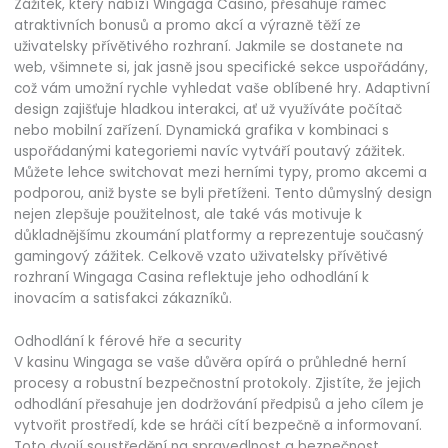
Zážitek, který nabízí Wingaga Casino, přesahuje rámec
atraktivních bonusů a promo akcí a výrazně těží ze
uživatelsky přívětivého rozhraní. Jakmile se dostanete na
web, všimnete si, jak jasně jsou specifické sekce uspořádány,
což vám umožní rychle vyhledat vaše oblíbené hry. Adaptivní
design zajišťuje hladkou interakci, ať už využíváte počítač
nebo mobilní zařízení. Dynamická grafika v kombinaci s
uspořádanými kategoriemi navíc vytváří poutavý zážitek.
Můžete lehce switchovat mezi herními typy, promo akcemi a
podporou, aniž byste se byli přetíženi. Tento důmyslný design
nejen zlepšuje použitelnost, ale také vás motivuje k
důkladnějšímu zkoumání platformy a reprezentuje současný
gamingový zážitek. Celkově vzato uživatelsky přívětivé
rozhraní Wingaga Casina reflektuje jeho odhodlání k
inovacím a satisfakci zákazníků.
Odhodlání k férové hře a security
V kasinu Wingaga se vaše důvěra opírá o průhledné herní
procesy a robustní bezpečnostní protokoly. Zjistíte, že jejich
odhodlání přesahuje jen dodržování předpisů a jeho cílem je
vytvořit prostředí, kde se hráči cítí bezpečně a informovaní.
Toto dvojí soustředění na spravedlnost a bezpečnost