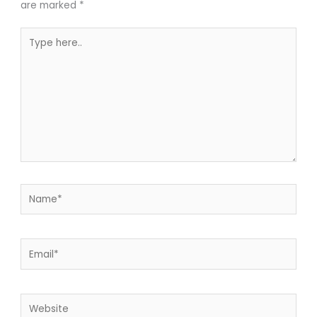
are marked
*
Type
here..
Name*
Email*
Website