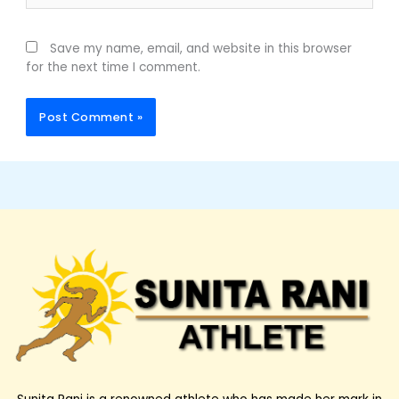
Save my name, email, and website in this browser
for the next time I comment.