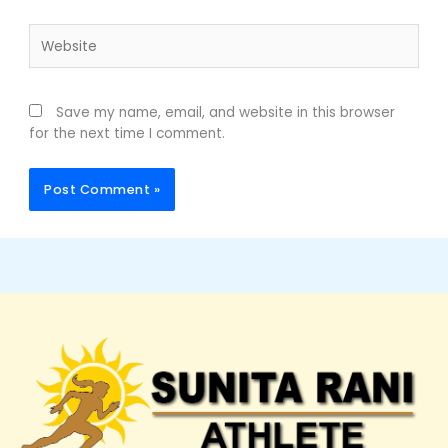
Website
Save my name, email, and website in this browser
for the next time I comment.