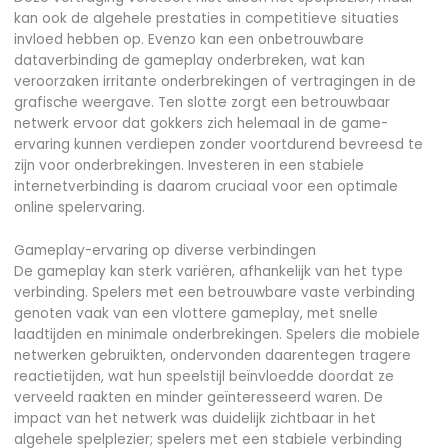
kan ook de algehele prestaties in competitieve situaties
invloed hebben op. Evenzo kan een onbetrouwbare
dataverbinding de gameplay onderbreken, wat kan
veroorzaken irritante onderbrekingen of vertragingen in de
grafische weergave. Ten slotte zorgt een betrouwbaar
netwerk ervoor dat gokkers zich helemaal in de game-
ervaring kunnen verdiepen zonder voortdurend bevreesd te
zijn voor onderbrekingen. Investeren in een stabiele
internetverbinding is daarom cruciaal voor een optimale
online spelervaring.
Gameplay-ervaring op diverse verbindingen
De gameplay kan sterk variëren, afhankelijk van het type
verbinding. Spelers met een betrouwbare vaste verbinding
genoten vaak van een vlottere gameplay, met snelle
laadtijden en minimale onderbrekingen. Spelers die mobiele
netwerken gebruikten, ondervonden daarentegen tragere
reactietijden, wat hun speelstijl beïnvloedde doordat ze
verveeld raakten en minder geïnteresseerd waren. De
impact van het netwerk was duidelijk zichtbaar in het
algehele spelplezier; spelers met een stabiele verbinding