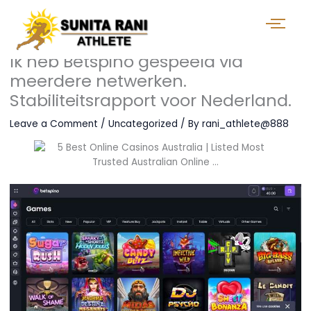
Ik heb Betspino gespeeld via
meerdere netwerken.
Stabiliteitsrapport voor Nederland.
Leave a Comment
/
Uncategorized
/ By
rani_athlete@888