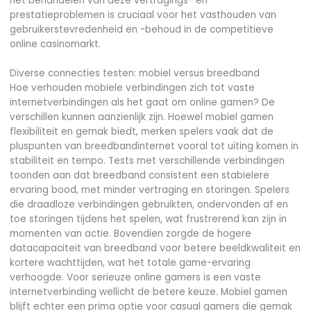
het behandelen van deze vertragings- en
prestatieproblemen is cruciaal voor het vasthouden van
gebruikerstevredenheid en -behoud in de competitieve
online casinomarkt.
Diverse connecties testen: mobiel versus breedband
Hoe verhouden mobiele verbindingen zich tot vaste
internetverbindingen als het gaat om online gamen? De
verschillen kunnen aanzienlijk zijn. Hoewel mobiel gamen
flexibiliteit en gemak biedt, merken spelers vaak dat de
pluspunten van breedbandinternet vooral tot uiting komen in
stabiliteit en tempo. Tests met verschillende verbindingen
toonden aan dat breedband consistent een stabielere
ervaring bood, met minder vertraging en storingen. Spelers
die draadloze verbindingen gebruikten, ondervonden af en
toe storingen tijdens het spelen, wat frustrerend kan zijn in
momenten van actie. Bovendien zorgde de hogere
datacapaciteit van breedband voor betere beeldkwaliteit en
kortere wachttijden, wat het totale game-ervaring
verhoogde. Voor serieuze online gamers is een vaste
internetverbinding wellicht de betere keuze. Mobiel gamen
blijft echter een prima optie voor casual gamers die gemak