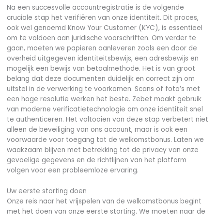
Na een succesvolle accountregistratie is de volgende
cruciale stap het verifiëren van onze identiteit. Dit proces,
ook wel genoemd Know Your Customer (KYC), is essentieel
om te voldoen aan juridische voorschriften. Om verder te
gaan, moeten we papieren aanleveren zoals een door de
overheid uitgegeven identiteitsbewijs, een adresbewijs en
mogelijk een bewijs van betaalmethode. Het is van groot
belang dat deze documenten duidelijk en correct zijn om
uitstel in de verwerking te voorkomen. Scans of foto’s met
een hoge resolutie werken het beste. Zebet maakt gebruik
van moderne verificatietechnologie om onze identiteit snel
te authenticeren. Het voltooien van deze stap verbetert niet
alleen de beveiliging van ons account, maar is ook een
voorwaarde voor toegang tot de welkomstbonus. Laten we
waakzaam blijven met betrekking tot de privacy van onze
gevoelige gegevens en de richtlijnen van het platform
volgen voor een probleemloze ervaring.
Uw eerste storting doen
Onze reis naar het vrijspelen van de welkomstbonus begint
met het doen van onze eerste storting. We moeten naar de