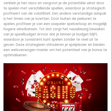
verklein je het risico en vergroot je de potentiële winst door
te spelen met verschillende spellen, waardoor je strategisch
profiteert van de volatiliteit. Een andere verstandige aanpak
is het timen van je inzetten. Door buiten de piekuren te
spelen, profiteer je van een soepeler spelverloop en mogelijk
hogere winstkansen. Tot slot zorgt het nauwkeurig bewaken
van je speelbudget ervoor dat je binnen je budget blijft,
waardoor je consistent kunt spelen zonder te veel uit te
geven. Deze strategieën stimuleren je spelplezier en bieden
een weloverwogen manier om het potentieel van je bonus te
optimaliseren.