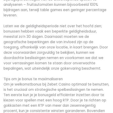
analyseren – fruitautomaten kunnen bijvoorbeeld 100%
bijdragen aan, terwijl table games een geringer percentage
leveren.
Laten we de geldigheidsperiode niet over het hoofd zien;
bonussen hebben vaak een beperkte geldigheidsduur,
meestal zo’n 30 dagen. Daarnaast moeten we de
geografische beperkingen die van invloed zijn op de
toegang, afhankelijk van onze locatie, in kaart brengen. Door
deze voorwaarden zorgvuldig te bekijken, kunnen we
doordachte beslissingen nemen en voorkomen we dat we
voor verrassingen komen te staan door onverwachte
bepalingen, wat uiteindelijk onze gokervaring beschermt.
Tips om je bonus te maximaliseren
Om je welkomstbonus bij Zebet Casino optimaal te benutten,
is het cruciaal om strategische spelbeslissingen te nemen.
Ten eerste kun je je bonusgeld efficiënter inzetten door te
kiezen voor spellen met een hoog RTP. Door je te richten op
gokkasten met een RTP van meer dan zesennegentig
procent, kun je consistente winsten garanderen. Bovendien