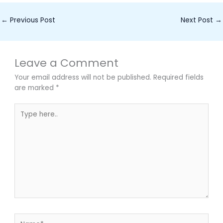
←
Previous Post
Next Post
→
Leave a Comment
Your email address will not be published.
Required fields
are marked
*
Type
here..
Name*