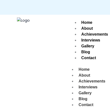
Home
About
Achievements
Guía de tokens de Méx
Interviews
Gallery
Leave a Comment
/
Uncategorized
/ By
rani_
Blog
Contact
Home
About
Achievements
Interviews
Gallery
Blog
Contact