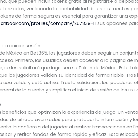
ino, que pueden incluir tokens gratis al registrarse o depos
torizados, verificando la confiabilidad de estas fuentes par
kens de forma segura es esencial para garantizar una experi
itchbook.com/profiles/company/267839-11
sus opciones para
ara iniciar sesión
 de México en Bet365, los jugadores deben seguir un conj
acceso. Primero, los usuarios deben acceder a la página de i
ar, se les solicitará que ingresen su Token de México. Este t
 que los jugadores validen su identidad de forma fiable. Tras
sea válido y esté activo. Tras la validación, los jugadores
ral de la cuenta y simplifica el inicio de sesión de los usua
5
 beneficios que optimizan la experiencia de juego. Un ventaj
s de cifrado avanzados para proteger la información y los 
nta la confianza del jugador al realizar transacciones en lí
sitar y retirar fondos de forma rápida y eficaz. Esta efica