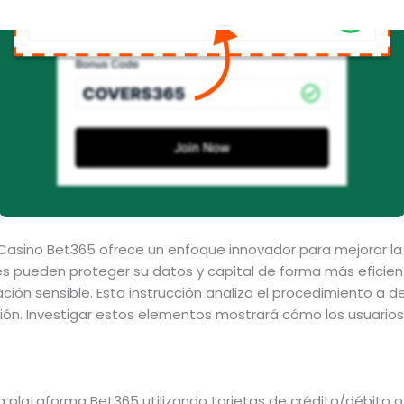
l Casino Bet365 ofrece un enfoque innovador para mejorar la 
res pueden proteger su datos y capital de forma más eficien
ción sensible. Esta instrucción analiza el procedimiento a d
cción. Investigar estos elementos mostrará cómo los usuario
 plataforma Bet365 utilizando tarjetas de crédito/débito 