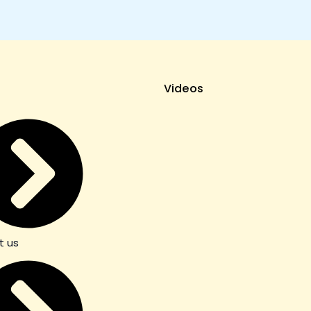
Videos
t us