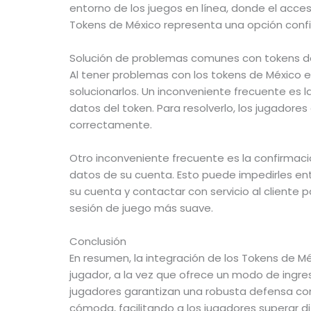
entorno de los juegos en línea, donde el acces
Tokens de México representa una opción confia
Solución de problemas comunes con tokens d
Al tener problemas con los tokens de México
solucionarlos. Un inconveniente frecuente es l
datos del token. Para resolverlo, los jugadore
correctamente.
Otro inconveniente frecuente es la confirmaci
datos de su cuenta. Esto puede impedirles ent
su cuenta y contactar con servicio al client
sesión de juego más suave.
Conclusión
En resumen, la integración de los Tokens de M
jugador, a la vez que ofrece un modo de ingre
jugadores garantizan una robusta defensa con
cómoda, facilitando a los jugadores superar di