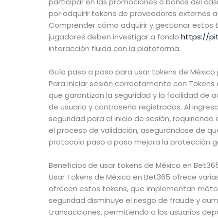
participar en las promociones o bonos del cas
por adquirir tokens de proveedores externos au
Comprender cómo adquirir y gestionar estos to
jugadores deben investigar a fondo
https://p
interacción fluida con la plataforma.
Guía paso a paso para usar tokens de México p
Para iniciar sesión correctamente con Tokens
que garantizan la seguridad y la facilidad de 
de usuario y contraseña registrados. Al ingres
seguridad para el inicio de sesión, requiriendo
el proceso de validación, asegurándose de que 
protocolo paso a paso mejora la protección gene
Beneficios de usar tokens de México en Bet36
Usar Tokens de México en Bet365 ofrece varias
ofrecen estos tokens, que implementan método
seguridad disminuye el riesgo de fraude y aume
transacciones, permitiendo a los usuarios depo