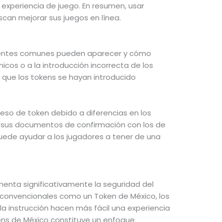
a experiencia de juego. En resumen, usar
can mejorar sus juegos en línea.
nientes comunes pueden aparecer y cómo
icos o a la introducción incorrecta de los
e que los tokens se hayan introducido
eso de token debido a diferencias en los
ar sus documentos de confirmación con los de
uede ayudar a los jugadores a tener de una
menta significativamente la seguridad del
n convencionales como un Token de México, los
a instrucción hacen más fácil una experiencia
okens de México constituye un enfoque