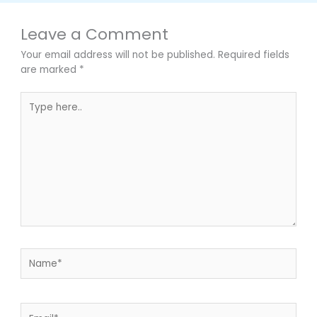
Leave a Comment
Your email address will not be published.
Required fields
are marked
*
Type
here..
Name*
Email*