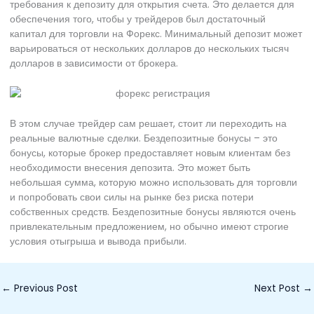
требования к депозиту для открытия счета. Это делается для
обеспечения того, чтобы у трейдеров был достаточный
капитал для торговли на Форекс. Минимальный депозит может
варьироваться от нескольких долларов до нескольких тысяч
долларов в зависимости от брокера.
В этом случае трейдер сам решает, стоит ли переходить на
реальные валютные сделки. Бездепозитные бонусы – это
бонусы, которые брокер предоставляет новым клиентам без
необходимости внесения депозита. Это может быть
небольшая сумма, которую можно использовать для торговли
и попробовать свои силы на рынке без риска потери
собственных средств. Бездепозитные бонусы являются очень
привлекательным предложением, но обычно имеют строгие
условия отыгрыша и вывода прибыли.
←
Previous Post
Next Post
→