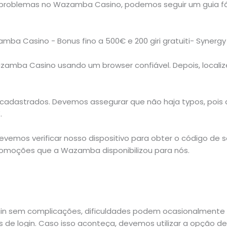
 problemas no Wazamba Casino, podemos seguir um guia fác
amba Casino usando um browser confiável. Depois, localize 
 cadastrados. Devemos assegurar que não haja typos, pois 
.
evemos verificar nosso dispositivo para obter o código de 
romoções que a Wazamba disponibilizou para nós.
gin sem complicações, dificuldades podem ocasionalmente
 de login. Caso isso aconteça, devemos utilizar a opção de