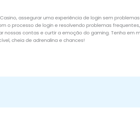
asino, assegurar uma experiência de login sem problema
 com o processo de login e resolvendo problemas frequente
dar nossas contas e curtir a emoção do gaming. Tenha em 
ível, cheia de adrenalina e chances!