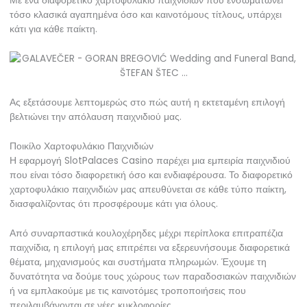
Με ένα διαφορετικό χαρτοφυλάκιο παιχνιδιών που ενσωματώνει
τόσο κλασικά αγαπημένα όσο και καινοτόμους τίτλους, υπάρχει
κάτι για κάθε παίκτη.
Ας εξετάσουμε λεπτομερώς στο πώς αυτή η εκτεταμένη επιλογή
βελτιώνει την απόλαυση παιχνιδιού μας.
Ποικίλο Χαρτοφυλάκιο Παιχνιδιών
Η εφαρμογή SlotPalaces Casino παρέχει μια εμπειρία παιχνιδιού
που είναι τόσο διαφορετική όσο και ενδιαφέρουσα. Το διαφορετικό
χαρτοφυλάκιο παιχνιδιών μας απευθύνεται σε κάθε τύπο παίκτη,
διασφαλίζοντας ότι προσφέρουμε κάτι για όλους.
Από συναρπαστικά κουλοχέρηδες μέχρι περίπλοκα επιτραπέζια
παιχνίδια, η επιλογή μας επιτρέπει να εξερευνήσουμε διαφορετικά
θέματα, μηχανισμούς και συστήματα πληρωμών. Έχουμε τη
δυνατότητα να δούμε τους χώρους των παραδοσιακών παιχνιδιών
ή να εμπλακούμε με τις καινοτόμες τροποποιήσεις που
περιλαμβάνονται σε νέες κυκλοφορίες.