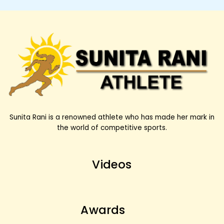
Sunita Rani is a renowned athlete who has made her mark in
the world of competitive sports.
Videos
Awards