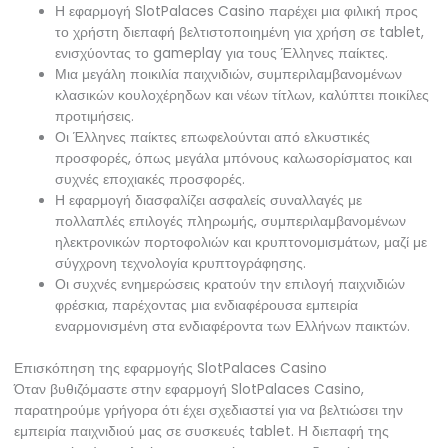
Η εφαρμογή SlotPalaces Casino παρέχει μια φιλική προς
το χρήστη διεπαφή βελτιστοποιημένη για χρήση σε tablet,
ενισχύοντας το gameplay για τους Έλληνες παίκτες.
Μια μεγάλη ποικιλία παιχνιδιών, συμπεριλαμβανομένων
κλασικών κουλοχέρηδων και νέων τίτλων, καλύπτει ποικίλες
προτιμήσεις.
Οι Έλληνες παίκτες επωφελούνται από ελκυστικές
προσφορές, όπως μεγάλα μπόνους καλωσορίσματος και
συχνές εποχιακές προσφορές.
Η εφαρμογή διασφαλίζει ασφαλείς συναλλαγές με
πολλαπλές επιλογές πληρωμής, συμπεριλαμβανομένων
ηλεκτρονικών πορτοφολιών και κρυπτονομισμάτων, μαζί με
σύγχρονη τεχνολογία κρυπτογράφησης.
Οι συχνές ενημερώσεις κρατούν την επιλογή παιχνιδιών
φρέσκια, παρέχοντας μια ενδιαφέρουσα εμπειρία
εναρμονισμένη στα ενδιαφέροντα των Ελλήνων παικτών.
Επισκόπηση της εφαρμογής SlotPalaces Casino
Όταν βυθιζόμαστε στην εφαρμογή SlotPalaces Casino,
παρατηρούμε γρήγορα ότι έχει σχεδιαστεί για να βελτιώσει την
εμπειρία παιχνιδιού μας σε συσκευές tablet. Η διεπαφή της