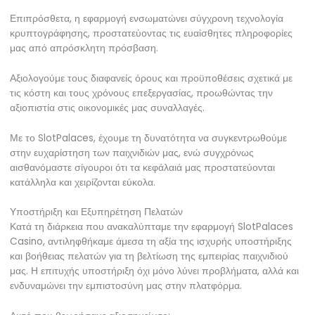
Επιπρόσθετα, η εφαρμογή ενσωματώνει σύγχρονη τεχνολογία
κρυπτογράφησης, προστατεύοντας τις ευαίσθητες πληροφορίες
μας από απρόσκλητη πρόσβαση.
Αξιολογούμε τους διαφανείς όρους και προϋποθέσεις σχετικά με
τις κόστη και τους χρόνους επεξεργασίας, προωθώντας την
αξιοπιστία στις οικονομικές μας συναλλαγές.
Με το SlotPalaces, έχουμε τη δυνατότητα να συγκεντρωθούμε
στην ευχαρίστηση των παιχνιδιών μας, ενώ συγχρόνως
αισθανόμαστε σίγουροι ότι τα κεφάλαιά μας προστατεύονται
κατάλληλα και χειρίζονται εύκολα.
Υποστήριξη και Εξυπηρέτηση Πελατών
Κατά τη διάρκεια που ανακαλύπταμε την εφαρμογή SlotPalaces
Casino, αντιληφθήκαμε άμεσα τη αξία της ισχυρής υποστήριξης
και βοήθειας πελατών για τη βελτίωση της εμπειρίας παιχνιδιού
μας. Η επιτυχής υποστήριξη όχι μόνο λύνει προβλήματα, αλλά και
ενδυναμώνει την εμπιστοσύνη μας στην πλατφόρμα.