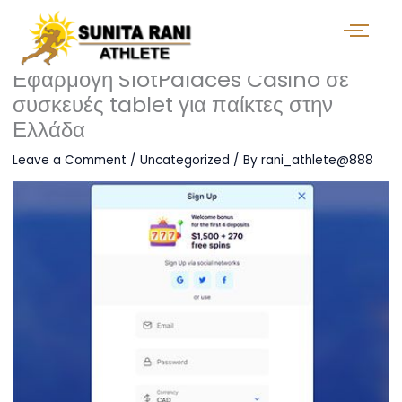
Εφαρμογή SlotPalaces Casino σε
συσκευές tablet για παίκτες στην
Ελλάδα
Leave a Comment
/
Uncategorized
/ By
rani_athlete@888