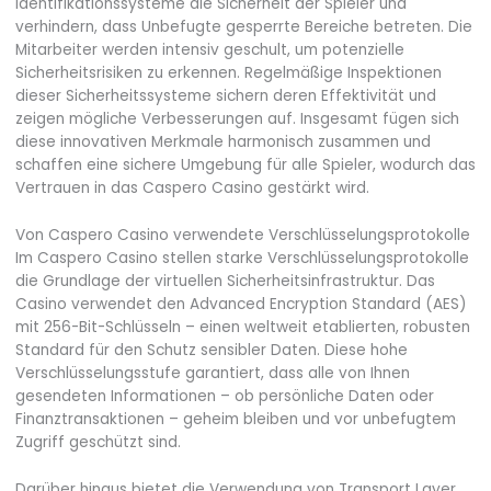
Identifikationssysteme die Sicherheit der Spieler und
verhindern, dass Unbefugte gesperrte Bereiche betreten. Die
Mitarbeiter werden intensiv geschult, um potenzielle
Sicherheitsrisiken zu erkennen. Regelmäßige Inspektionen
dieser Sicherheitssysteme sichern deren Effektivität und
zeigen mögliche Verbesserungen auf. Insgesamt fügen sich
diese innovativen Merkmale harmonisch zusammen und
schaffen eine sichere Umgebung für alle Spieler, wodurch das
Vertrauen in das Caspero Casino gestärkt wird.
Von Caspero Casino verwendete Verschlüsselungsprotokolle
Im Caspero Casino stellen starke Verschlüsselungsprotokolle
die Grundlage der virtuellen Sicherheitsinfrastruktur. Das
Casino verwendet den Advanced Encryption Standard (AES)
mit 256-Bit-Schlüsseln – einen weltweit etablierten, robusten
Standard für den Schutz sensibler Daten. Diese hohe
Verschlüsselungsstufe garantiert, dass alle von Ihnen
gesendeten Informationen – ob persönliche Daten oder
Finanztransaktionen – geheim bleiben und vor unbefugtem
Zugriff geschützt sind.
Darüber hinaus bietet die Verwendung von Transport Layer