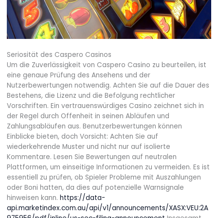
Seriosität des Caspero Casinos
Um die Zuverlässigkeit von Caspero Casino zu beurteilen, ist
eine genaue Prüfung des Ansehens und der
Nutzerbewertungen notwendig. Achten Sie auf die Dauer des
Bestehens, die Lizenz und die Befolgung rechtlicher
Vorschriften. Ein vertrauenswürdiges Casino zeichnet sich in
der Regel durch Offenheit in seinen Abläufen und
Zahlungsabläufen aus. Benutzerbewertungen können
Einblicke bieten, doch Vorsicht: Achten Sie auf
wiederkehrende Muster und nicht nur auf isolierte
Kommentare. Lesen Sie Bewertungen auf neutralen
Plattformen, um einseitige Informationen zu vermeiden. Es ist
essentiell zu prüfen, ob Spieler Probleme mit Auszahlungen
oder Boni hatten, da dies auf potenzielle Warnsignale
hinweisen kann.
https://data-
api.marketindex.com.au/api/v1/announcements/XASX:VEU:2A