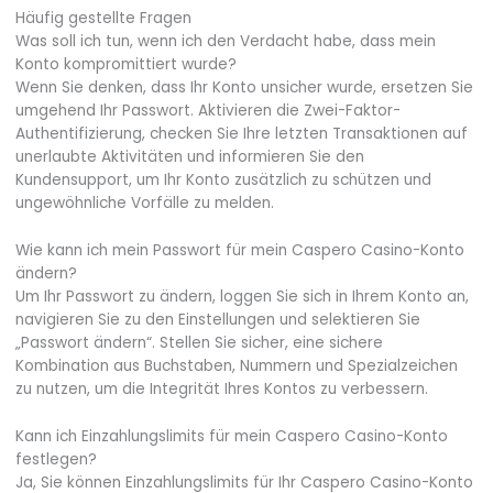
Häufig gestellte Fragen
Was soll ich tun, wenn ich den Verdacht habe, dass mein
Konto kompromittiert wurde?
Wenn Sie denken, dass Ihr Konto unsicher wurde, ersetzen Sie
umgehend Ihr Passwort. Aktivieren die Zwei-Faktor-
Authentifizierung, checken Sie Ihre letzten Transaktionen auf
unerlaubte Aktivitäten und informieren Sie den
Kundensupport, um Ihr Konto zusätzlich zu schützen und
ungewöhnliche Vorfälle zu melden.
Wie kann ich mein Passwort für mein Caspero Casino-Konto
ändern?
Um Ihr Passwort zu ändern, loggen Sie sich in Ihrem Konto an,
navigieren Sie zu den Einstellungen und selektieren Sie
„Passwort ändern“. Stellen Sie sicher, eine sichere
Kombination aus Buchstaben, Nummern und Spezialzeichen
zu nutzen, um die Integrität Ihres Kontos zu verbessern.
Kann ich Einzahlungslimits für mein Caspero Casino-Konto
festlegen?
Ja, Sie können Einzahlungslimits für Ihr Caspero Casino-Konto