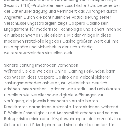
Security (TLS)-Protokollen eine zusätzliche Schutzebene bei
der Datenübertragung und verhindert das Abfangen durch
Angreifer. Durch die kontinuierliche Aktualisierung seiner
Verschlüsselungsstrategien zeigt Caspero Casino sein
Engagement für modernste Technologie und sichert Ihnen so
ein unbeschwertes Spielerlebnis. Mit der Anlage in diese
modernen Protokolle legt das Casino größten Wert auf Ihre
Privatsphäre und Sicherheit in der sich ständig
weiterentwickelnden virtuellen Welt.
Sichere Zahlungsmethoden vorhanden
Während Sie die Welt des Online-Gamings erkunden, kann
das Wissen, dass Caspero Casino eine Vielzahl sicherer
Zahlungsmethoden anbietet, Ihr Spielerlebnis deutlich
erhöhen. Ihnen stehen Optionen wie Kredit- und Debitkarten,
E-Wallets wie Neteller sowie digitale Währungen zur
Verfügung, die jeweils besondere Vorteile bieten.
Kreditkarten garantieren bekannte Transaktionen, während
E-Wallets Schnelligkeit und Anonymität erhöhen und so das
Betrugsrisiko minimieren. Kryptowährungen bieten zusätzliche
Sicherheit und Privatsphäre und sind daher besonders für