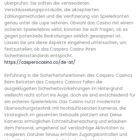
überprüfen. Sie sollten die verwendeten
Verschlüsselungsprotokolle, die akzeptierten
Zahlungsmethoden und die Verifizierung von Spielerkonten
genau unter die Lupe nehmen. Obwohl das Casino mit einem
sicheren Spielerlebnis wirbt, könnten Sie sich fragen, ob es
gegen potenzielle Bedrohungen wirklich gewappnet ist.
Lassen Sie uns diese Aspekte eingehend untersuchen, um
festzustellen, ob das Caspero Casino Ihren
Sicherheitsstandards entspricht.
https://casperocasino.co/de-at/
Einführung in die Sicherheitsfunktionen des Caspero Casinos
Beim Betreten des Caspero Casinos fallen die
ausgeklügelten Sicherheitsvorkehrungen im Hintergrund
vielleicht nicht sofort ins Auge, doch sie sind entscheidend für
ein sicheres Spielerlebnis. Das Casino nutzt modernste
Überwachungstechnik mit hochauflösenden Kameras, die
strategisch im gesamten Gebäude platziert sind. Diese
Kameras ermöglichen Echtzeitüberwachung und erlauben
dem Personal, umgehend auf verdächtige Aktivitäten zu
reagieren. Darüber hinaus erhöhen Zugangskontrollen und