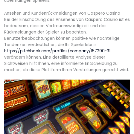
übermäßigen Spielens.
Ansehen und Kundenrückmeldungen von Caspero Casino
Bei der Einschätzung des Ansehens von Caspero Casino ist es
bedeutsam, dessen Vertrauenswürdigkeit und das
Rückmeldungen der Spieler zu beachten.
Benutzerbeobachtungen können positive wie nachteilige
Tendenzen verdeutlichen, die Ihr Spielerlebnis
https://pitchbook.com/profiles/company/157290-31
verändern können. Eine detaillierte Analyse dieser
Sichtweisen hilft Ihnen, eine informierte Entscheidung zu
machen, ob diese Plattform Ihren Vorstellungen gerecht wird.