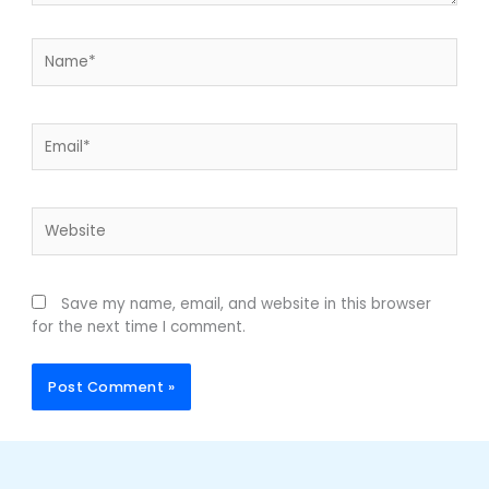
Name*
Email*
Website
Save my name, email, and website in this browser
for the next time I comment.