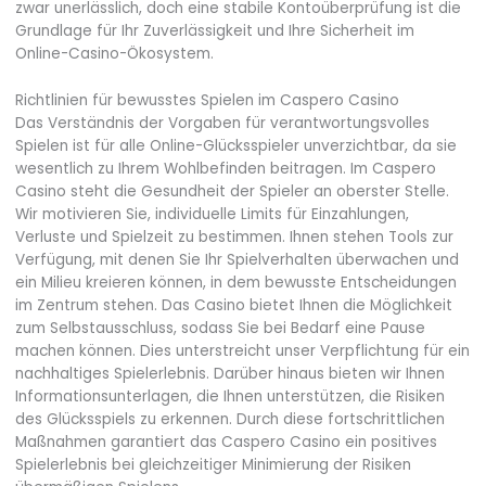
zwar unerlässlich, doch eine stabile Kontoüberprüfung ist die
Grundlage für Ihr Zuverlässigkeit und Ihre Sicherheit im
Online-Casino-Ökosystem.
Richtlinien für bewusstes Spielen im Caspero Casino
Das Verständnis der Vorgaben für verantwortungsvolles
Spielen ist für alle Online-Glücksspieler unverzichtbar, da sie
wesentlich zu Ihrem Wohlbefinden beitragen. Im Caspero
Casino steht die Gesundheit der Spieler an oberster Stelle.
Wir motivieren Sie, individuelle Limits für Einzahlungen,
Verluste und Spielzeit zu bestimmen. Ihnen stehen Tools zur
Verfügung, mit denen Sie Ihr Spielverhalten überwachen und
ein Milieu kreieren können, in dem bewusste Entscheidungen
im Zentrum stehen. Das Casino bietet Ihnen die Möglichkeit
zum Selbstausschluss, sodass Sie bei Bedarf eine Pause
machen können. Dies unterstreicht unser Verpflichtung für ein
nachhaltiges Spielerlebnis. Darüber hinaus bieten wir Ihnen
Informationsunterlagen, die Ihnen unterstützen, die Risiken
des Glücksspiels zu erkennen. Durch diese fortschrittlichen
Maßnahmen garantiert das Caspero Casino ein positives
Spielerlebnis bei gleichzeitiger Minimierung der Risiken