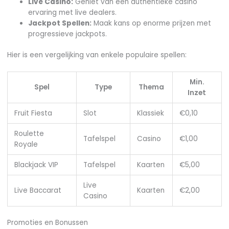
Live Casino:
Geniet van een authentieke casino
ervaring met live dealers.
Jackpot Spellen:
Maak kans op enorme prijzen met
progressieve jackpots.
Hier is een vergelijking van enkele populaire spellen:
Min.
Spel
Type
Thema
Inzet
Fruit Fiesta
Slot
Klassiek
€0,10
Roulette
Tafelspel
Casino
€1,00
Royale
Blackjack VIP
Tafelspel
Kaarten
€5,00
Live
Live Baccarat
Kaarten
€2,00
Casino
Promoties en Bonussen