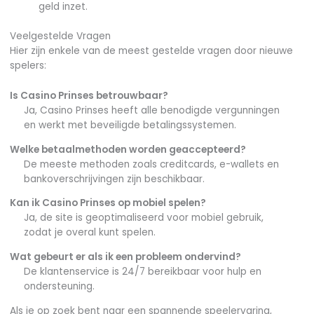
geld inzet.
Veelgestelde Vragen
Hier zijn enkele van de meest gestelde vragen door nieuwe
spelers:
Is Casino Prinses betrouwbaar?
Ja, Casino Prinses heeft alle benodigde vergunningen
en werkt met beveiligde betalingssystemen.
Welke betaalmethoden worden geaccepteerd?
De meeste methoden zoals creditcards, e-wallets en
bankoverschrijvingen zijn beschikbaar.
Kan ik Casino Prinses op mobiel spelen?
Ja, de site is geoptimaliseerd voor mobiel gebruik,
zodat je overal kunt spelen.
Wat gebeurt er als ik een probleem ondervind?
De klantenservice is 24/7 bereikbaar voor hulp en
ondersteuning.
Als je op zoek bent naar een spannende speelervaring,