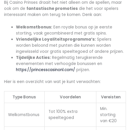
Bij Casino Prinses draait het niet alleen om de spellen, maar
ook om de
fantastische promoties
die het voor spelers
interessant maken om terug te komen. Denk aan:
Welkomstbonus:
Een royale bonus op je eerste
storting, vaak gecombineerd met gratis spins.
Vriendelijke Loyaliteitsprogramma’s:
Spelers
worden beloond met punten die kunnen worden
ingewisseld voor gratis speeltegoed of andere prijzen.
Tijdelijke Acties:
Regelmatig terugkerende
evenementen met verhoogde bonussen en
https://princesscasinonl.com/
prijzen.
Hier is een overzicht van wat je kunt verwachten:
Type Bonus
Voordelen
Vereisten
Min.
Tot 100% extra
Welkomstbonus
storting
speeltegoed
van €20