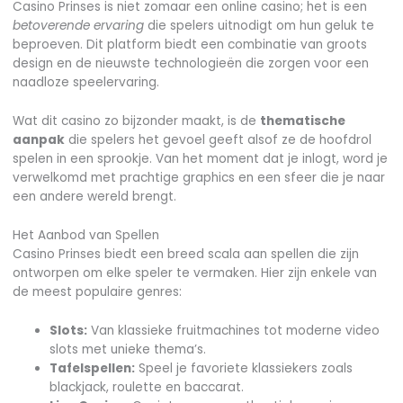
Casino Prinses is niet zomaar een online casino; het is een
betoverende ervaring
die spelers uitnodigt om hun geluk te
beproeven. Dit platform biedt een combinatie van groots
design en de nieuwste technologieën die zorgen voor een
naadloze speelervaring.
Wat dit casino zo bijzonder maakt, is de
thematische
aanpak
die spelers het gevoel geeft alsof ze de hoofdrol
spelen in een sprookje. Van het moment dat je inlogt, word je
verwelkomd met prachtige graphics en een sfeer die je naar
een andere wereld brengt.
Het Aanbod van Spellen
Casino Prinses biedt een breed scala aan spellen die zijn
ontworpen om elke speler te vermaken. Hier zijn enkele van
de meest populaire genres:
Slots:
Van klassieke fruitmachines tot moderne video
slots met unieke thema’s.
Tafelspellen:
Speel je favoriete klassiekers zoals
blackjack, roulette en baccarat.