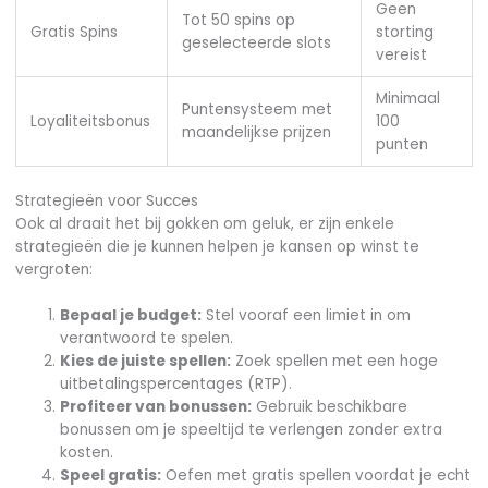
Geen
Tot 50 spins op
Gratis Spins
storting
geselecteerde slots
vereist
Minimaal
Puntensysteem met
Loyaliteitsbonus
100
maandelijkse prijzen
punten
Strategieën voor Succes
Ook al draait het bij gokken om geluk, er zijn enkele
strategieën die je kunnen helpen je kansen op winst te
vergroten:
Bepaal je budget:
Stel vooraf een limiet in om
verantwoord te spelen.
Kies de juiste spellen:
Zoek spellen met een hoge
uitbetalingspercentages (RTP).
Profiteer van bonussen:
Gebruik beschikbare
bonussen om je speeltijd te verlengen zonder extra
kosten.
Speel gratis:
Oefen met gratis spellen voordat je echt