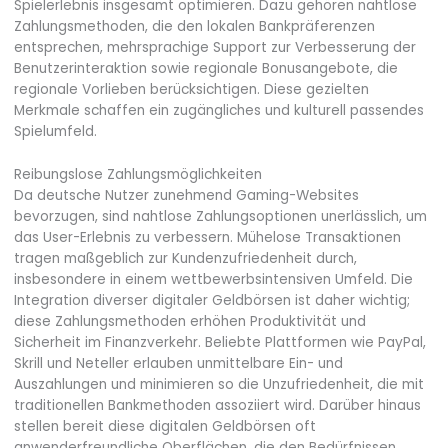
Spielerlebnis insgesamt optimieren. Dazu gehören nahtlose
Zahlungsmethoden, die den lokalen Bankpräferenzen
entsprechen, mehrsprachige Support zur Verbesserung der
Benutzerinteraktion sowie regionale Bonusangebote, die
regionale Vorlieben berücksichtigen. Diese gezielten
Merkmale schaffen ein zugängliches und kulturell passendes
Spielumfeld.
Reibungslose Zahlungsmöglichkeiten
Da deutsche Nutzer zunehmend Gaming-Websites
bevorzugen, sind nahtlose Zahlungsoptionen unerlässlich, um
das User-Erlebnis zu verbessern. Mühelose Transaktionen
tragen maßgeblich zur Kundenzufriedenheit durch,
insbesondere in einem wettbewerbsintensiven Umfeld. Die
Integration diverser digitaler Geldbörsen ist daher wichtig;
diese Zahlungsmethoden erhöhen Produktivität und
Sicherheit im Finanzverkehr. Beliebte Plattformen wie PayPal,
Skrill und Neteller erlauben unmittelbare Ein- und
Auszahlungen und minimieren so die Unzufriedenheit, die mit
traditionellen Bankmethoden assoziiert wird. Darüber hinaus
stellen bereit diese digitalen Geldbörsen oft
anwenderfreundliche Oberflächen, die den Bedürfnissen