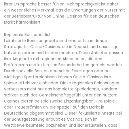
ihrer Erstsprache besser fühlen. Mehrsprachigkeit ist daher
ein wesentliches Merkmal, das die Erwartungen der Nutzer mit
der Betriebsstruktur von Online-Casinos für den deutschen
Markt harmonisiert.
Regionale Boni erhältlich
Lokalisierte Bonusangebote sind eine entscheidende
Strategie für Online-Casinos, die in Deutschland ansässige
Nutzer anlocken und binden möchten. Diese Anbieter passen
ihre Angebote mit regionalen Aktionen an, die den
Präferenzen und kulturellen Besonderheiten gerecht werden.
Durch spezielle Boni an deutschen Feiertagen oder bei
wichtigen Sportereignissen können Online-Casinos ihre
Spieler effektiver einbinden. Diese regionalen Belohnungen
verbessern nicht nur das komplette Spielerlebnis, sondern
stärken auch das Gemeinschaftsgefühl unter den Nutzern.
Casinos bieten beispielsweise Einzahlungsboni, Freispiele
oder Treueprämien an, die speziell auf den Markt in
Deutschland abgestimmt sind. Dieser fokussierte Ansatz bei
der Bonusgestaltung erlaubt es Casinos, sich im
Wettbewerbsumfeld abzuheben und sicherzustellen, dass