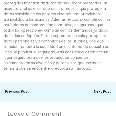
protegidos mientras disfrutan de sus juegos preferidos. Un
aspecto vital es el cifrado de información, que protege la
datos sensible de las peligros cibernéticas, ofreciendo
tranquilidad a los usuarios. Además, el casino cumple con los
estándares de conformidad normativo, asegurando que
todas las operaciones cumplan con los demandas jurídicos
definidos en España. Este compromiso no solo protege los
datos personales y económicos de los usuarios, sino que
también fomenta la seguridad en el entorno de apuesta en
línea. Al priorizar la seguridad, Azurslot Casino establece un
lugar seguro para que los usuarios se concentren
únicamente en su diversión y potenciales ganancias sin
temor a que se encuentre afectada su intimidad.
←
Previous Post
Next Post
→
Leave a Comment