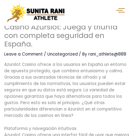
Casino Azurslot: Juega y triunfa
con completa seguridad en
España.
Leave a Comment
/
Uncategorized
/ By
rani_athlete@888
Azurslot Casino ofrece a los usuarios en España un entorno
de apuesta protegido, que combina entusiasmo y calma.
Gracias a sus avanzadas técnicas de cifrado y al
cumplimiento de las normativas, los usuarios pueden estar
seguros en que su datos está segura. La variedad de
opciones garantiza que haya alternativas para todos los
gustos. Pero esto es solo el principio. ¿Qué otras
particularidades diferencian a Azurslot en el competitivo
mercado de los casinos en línea?
Plataforma y navegación intuitivas
Azurslot Casino ofrece una interfaz fácil de usar que mejora