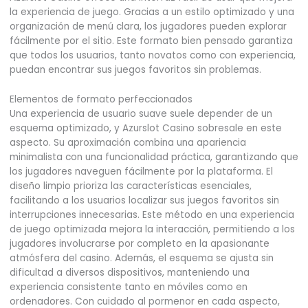
la experiencia de juego. Gracias a un estilo optimizado y una
organización de menú clara, los jugadores pueden explorar
fácilmente por el sitio. Este formato bien pensado garantiza
que todos los usuarios, tanto novatos como con experiencia,
puedan encontrar sus juegos favoritos sin problemas.
Elementos de formato perfeccionados
Una experiencia de usuario suave suele depender de un
esquema optimizado, y Azurslot Casino sobresale en este
aspecto. Su aproximación combina una apariencia
minimalista con una funcionalidad práctica, garantizando que
los jugadores naveguen fácilmente por la plataforma. El
diseño limpio prioriza las características esenciales,
facilitando a los usuarios localizar sus juegos favoritos sin
interrupciones innecesarias. Este método en una experiencia
de juego optimizada mejora la interacción, permitiendo a los
jugadores involucrarse por completo en la apasionante
atmósfera del casino. Además, el esquema se ajusta sin
dificultad a diversos dispositivos, manteniendo una
experiencia consistente tanto en móviles como en
ordenadores. Con cuidado al pormenor en cada aspecto,