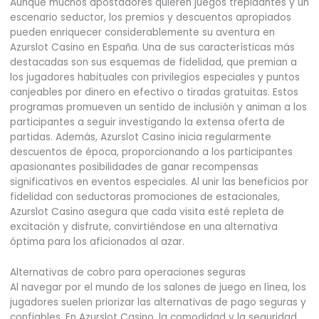
Aunque muchos apostadores quieren juegos trepidantes y un
escenario seductor, los premios y descuentos apropiados
pueden enriquecer considerablemente su aventura en
Azurslot Casino en España. Una de sus características más
destacadas son sus esquemas de fidelidad, que premian a
los jugadores habituales con privilegios especiales y puntos
canjeables por dinero en efectivo o tiradas gratuitas. Estos
programas promueven un sentido de inclusión y animan a los
participantes a seguir investigando la extensa oferta de
partidas. Además, Azurslot Casino inicia regularmente
descuentos de época, proporcionando a los participantes
apasionantes posibilidades de ganar recompensas
significativos en eventos especiales. Al unir las beneficios por
fidelidad con seductoras promociones de estacionales,
Azurslot Casino asegura que cada visita esté repleta de
excitación y disfrute, convirtiéndose en una alternativa
óptima para los aficionados al azar.
Alternativas de cobro para operaciones seguras
Al navegar por el mundo de los salones de juego en línea, los
jugadores suelen priorizar las alternativas de pago seguras y
confiables. En Azurslot Casino, la comodidad y la seguridad