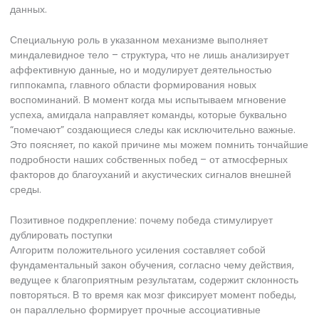
данных.
Специальную роль в указанном механизме выполняет
миндалевидное тело – структура, что не лишь анализирует
аффективную данные, но и модулирует деятельностью
гиппокампа, главного области формирования новых
воспоминаний. В момент когда мы испытываем мгновение
успеха, амигдала направляет команды, которые буквально
“помечают” создающиеся следы как исключительно важные.
Это поясняет, по какой причине мы можем помнить тончайшие
подробности наших собственных побед – от атмосферных
факторов до благоуханий и акустических сигналов внешней
среды.
Позитивное подкрепление: почему победа стимулирует
дублировать поступки
Алгоритм положительного усиления составляет собой
фундаментальный закон обучения, согласно чему действия,
ведущее к благоприятным результатам, содержит склонность
повторяться. В то время как мозг фиксирует момент победы,
он параллельно формирует прочные ассоциативные