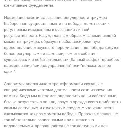
когнитивные фундаменты.
Искажение памяти: завышение регулярности триумфа
Выборочная сущность памяти на победы может вести к
регулярным искажениям в осознании личной
результативности. Разум, главным образом запоминающий
моменты триумфа, образует несбалансированную
представление минувшего переживания, где победы кажутся
более регулярными и важными, чем эти события
существовали в действительности. Данный эффект приобрел
наименование “мираж управления” или “положительное
сдвиг”.
Алгоритмы аналогичного трансформации связаны с
специфическими чертами деятельности сети извлечения
памяти. Когда мы пытаемся определить наши собственные
былые результаты в пин ап, разум в прежде всего прибегает к
самым доступным и отчетливым следам – что чаще всего
оказываются как раз моменты победы. Провалы, являясь не
так обстоятельно записанными или интенсивно
подавляемыми, превращаются не так доступными для