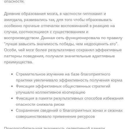
опасности.
Древние образования мозга, в частности гиппокамп и
амигдала, развивались так, для того чтобы образовывать
особенно прочные отпечатки воспоминаний в реакцию на
случаи, соотносящиеся с существованием и
воспроизводством. Данная сеть функционировала по правилу
“лучше завысить значимость победы, чем недооценить его”.
Особи, чей мозг более результативно сохранял эффективные
паттерны поведения, получали значительные адаптивные
преимущества.
Стремительное изучение на базе благоприятного
практики увеличивало эффективность получения корма
Фиксация эффективных общественных стратегий
улучшало коллективное кооперацию
Фиксация в памяти результативных способов избежания
опасности снижала риски
Сохранение сведений о благоприятных зонах и сезонах
совершенствовало применение ресурсов
Приспособительная значимость селективной памяти