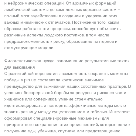
и нейрохимических операций. От архаичных формаций
лимбической системы до комплексных корковых систем –
полный мозг задействован в создании и удержании этих
важных мнемических отпечатков. Постижение того, каким
образом работают эти процессы, способствует объяснить
различные аспекты людского поступков, в том числе
предрасположенность к риску, образование паттернов и
стимулирующие модели.
Филогенетическая нужда: запоминание результативных тактик
для выживания
С развитийной перспективы возможность сохранять моменты
победы в pin up составляла критически значимое
преимущество для выживания наших собственных праотцов. В
условиях беспрерывной борьбы за ресурсы и риска со части
хищников или соперников, умение стремительно
идентифицировать и повторять эффективные методы могло
значить разницу между существованием и гибелью. Интеллект
сформировал специализированные механизмы для
приоритетного сохранения этих происшествий, которые вели к
получению еды, убежища, спутника или предотвращению