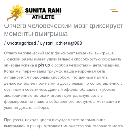
Отчего человеческий мозг фиксирует
моменты выигрыша
/
Uncategorized
/ By
rani_athlete@888
Отчего человеческий мозг фиксирует моменты выигрыша
Людской разум имеет удивительной способностью сохранять
эпизоды успеха в
pin up
с особой четкостью и детализацией.
Когда мы переживаем триумф, наша нейронная сеть
активируется подобным способом, что данные память
делаются более прочными и доступными по сопоставлению с
обычными событиями. Данный эффект обладает глубокие
эволюционные истоки и играет центральную роль в
формировании нашего собственного поступков, мотивации и
умения делать выборы.
Процессы, находящиеся в фундаменте запоминания
выигрышей в pin up, включают множество зон головного мозга