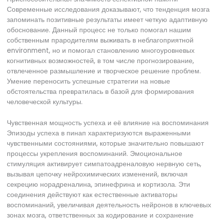
Современные исследования доказывают, что тенденция мозга
запоминать позитивные результаты имеет четкую адаптивную
обоснование. Данный процесс не только помогал нашим
собственным прародителям выживать в неблагоприятной
environment, но и помогал становлению многоуровневых
когнитивных возможностей, в том числе прогнозирование,
отвлеченное размышление и творческое решение проблем.
Умение переносить успешные стратегии на новые
обстоятельства превратилась в базой для формирования
человеческой культуры.
Чувственная мощность успеха и её влияние на воспоминания
Эпизоды успеха в пинап характеризуются выраженными
чувственными состояниями, которые значительно повышают
процессы укрепления воспоминаний. Эмоциональное
стимуляция активирует симпатоадреналовую нервную сеть,
вызывая цепочку нейрохимических изменений, включая
секрецию норадреналина, эпинефрина и кортизола. Эти
соединения действуют как естественные активаторы
воспоминаний, увеличивая деятельность нейронов в ключевых
зонах мозга, ответственных за кодирование и сохранение