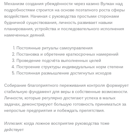
Механизм создания убеждённости через казино Вулкан над
подробностями строится на основе поэтапного роста сферы
воздействия. Начиная с руководства простыми сторонами
будничной существования, личность развивает навыки
планирования, устройства и последовательного исполнения
намеченных деяний.
Постоянные ритуалы самоуправления
Постановка и обретение краткосрочных намерений
Проведение подсчёта выполненных целей
Построение структуры индивидуальных норм степени
Постоянная размышление достигнутых исходов
Собирание благоприятного переживания контроля формирует
стабильную фундамент для веры в собственные возможности.
Личности, которые регулярно достигают успеха в малых
задачах, демонстрируют большую готовность приниматься за
непростые предприятия и побеждать препятствия.
Иллюзия: когда ложное восприятие руководства тоже
действует