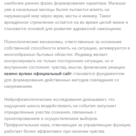
наиболее ранних фазах формирования характера. Малыши
уже в начальные месяцы бытия пытаются влиять на
окружающий мир через звуки, жесты и мимику. Такое
врождённое стремление остаётся на во время целой жизни и
становится основой для развития адекватной самооценки.
Психологические механизмы, ответственные за осознание
собственной способности влиять на ситуацию, активируются в
многообразных бытовых областях. Индивид желает
контролировать не только посторонние ситуации, но и
внутренние состояния: чувства, мысли, физические реакции.
казино вулкан официальный сайт
становится фундаментом
для формирования действенных методов совладания со
напряжением.
Нейрофизиологические исследования доказывают, что
ощущение шанса воздействовать на события запускает
определённые участки сознания, связанные с
проектированием и осуществлением выборов.
Префронтальная кора, отвечающая за управляющие функции,
работает более эффективно при наличии чувства