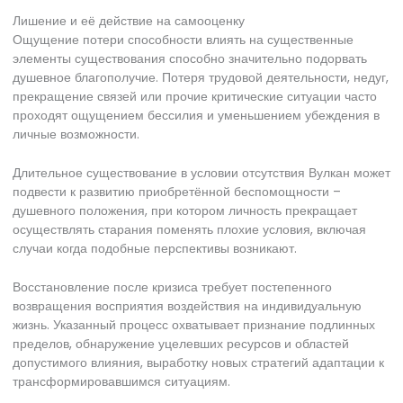
Лишение и её действие на самооценку
Ощущение потери способности влиять на существенные
элементы существования способно значительно подорвать
душевное благополучие. Потеря трудовой деятельности, недуг,
прекращение связей или прочие критические ситуации часто
проходят ощущением бессилия и уменьшением убеждения в
личные возможности.
Длительное существование в условии отсутствия Вулкан может
подвести к развитию приобретённой беспомощности –
душевного положения, при котором личность прекращает
осуществлять старания поменять плохие условия, включая
случаи когда подобные перспективы возникают.
Восстановление после кризиса требует постепенного
возвращения восприятия воздействия на индивидуальную
жизнь. Указанный процесс охватывает признание подлинных
пределов, обнаружение уцелевших ресурсов и областей
допустимого влияния, выработку новых стратегий адаптации к
трансформировавшимся ситуациям.