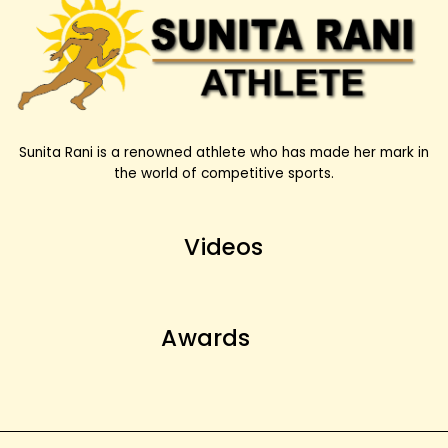
Sunita Rani is a renowned athlete who has made her mark in
the world of competitive sports.
Videos
Awards