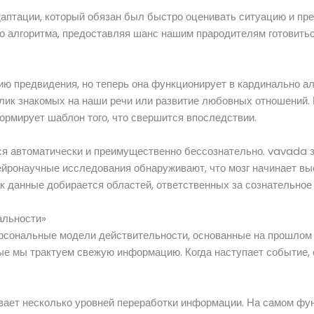
аптации, который обязан был быстро оценивать ситуацию и пр
о алгоритма, предоставляя шанс нашим прародителям готовиться
ю предвидения, но теперь она функционирует в кардинально а
клик знакомых на наши речи или развитие любовных отношений.
ормирует шаблон того, что свершится впоследствии.
ся автоматически и преимущественно бессознательно. vavada з
йронаучные исследования обнаруживают, что мозг начинает вы
ак данные добирается областей, ответственных за сознательное
альности»
рсональные модели действительности, основанные на прошлом
ые мы трактуем свежую информацию. Когда наступает событие,
вает несколько уровней переработки информации. На самом фун