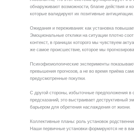
обнаруживают возможности, благие действия и к
которые валидируют их позитивные антиципации.
Ожидания и переживания: как установка повышает
Эмоциональные отклики на ситуации плотно соот
контекст, в границах которого мы чувствуем акт
же самое происшествие, которое мы прогнозирова
Психофизиологические эксперименты показывают, 
превышения прогнозов, а не во время приёма сам
предусмотренные покупки.
С другой стороны, избыточные предположения в с
предсказаний, это выстраивает деструктивный э
барьером для обретения наслаждения от жизни.
Коллективные планы: роль установок родственни
Наши первичные установки формируются не в ваку