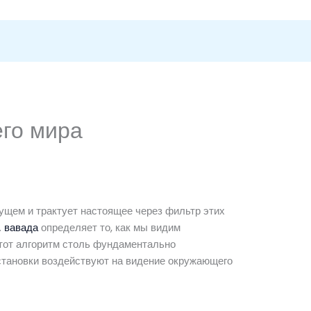
го мира
ущем и трактует настоящее через фильтр этих
.
вавада
определяет то, как мы видим
тот алгоритм столь фундаментально
установки воздействуют на видение окружающего