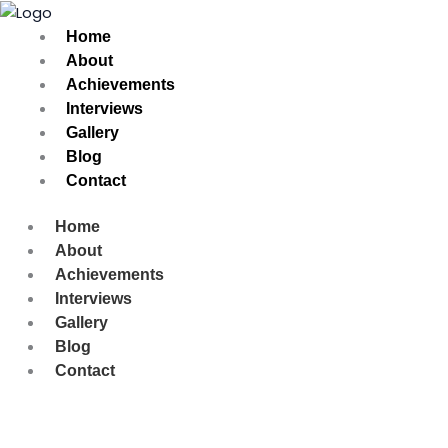
Home
About
Achievements
Interviews
Gallery
Blog
Contact
Home
About
Achievements
Interviews
Gallery
Blog
Contact