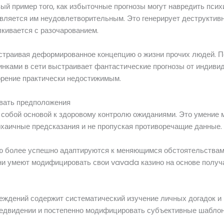
ый пример того, как избыточные прогнозы могут навредить пси
вляется им неудовлетворительным. Это генерирует деструктивн
лкивается с разочарованием.
траивая деформированное концепцию о жизни прочих людей. По
нками в сети выстраивает фантастические прогнозы от индиви
орение практически недостижимым.
овать предположения
 собой основой к здоровому контролю ожиданиями. Это умение
рхаичные предсказания и не пропуская противоречащие данные.
ю более успешно адаптируются к меняющимся обстоятельствам 
и умеют модифицировать свои vavada казино на основе получае
ждений содержит систематический изучение личных догадок и 
редвидении и постепенно модифицировать субъективные шаблон