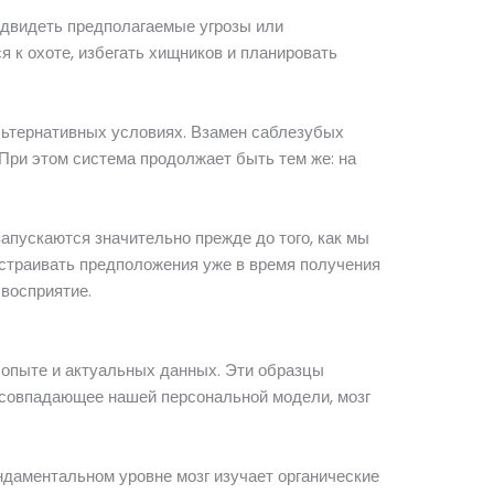
едвидеть предполагаемые угрозы или
 к охоте, избегать хищников и планировать
льтернативных условиях. Взамен саблезубых
 При этом система продолжает быть тем же: на
апускаются значительно прежде до того, как мы
страивать предположения уже в время получения
 восприятие.
 опыте и актуальных данных. Эти образцы
 совпадающее нашей персональной модели, мозг
даментальном уровне мозг изучает органические